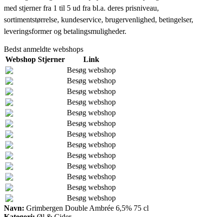
med stjerner fra 1 til 5 ud fra bl.a. deres prisniveau,
sortimentstørrelse, kundeservice, brugervenlighed, betingelser,
leveringsformer og betalingsmuligheder.
Bedst anmeldte webshops
Webshop
Stjerner
Link
Besøg webshop
Besøg webshop
Besøg webshop
Besøg webshop
Besøg webshop
Besøg webshop
Besøg webshop
Besøg webshop
Besøg webshop
Besøg webshop
Besøg webshop
Besøg webshop
Besøg webshop
Navn:
Grimbergen Double Ambrée 6,5% 75 cl
Kategori:
Øl & Cider