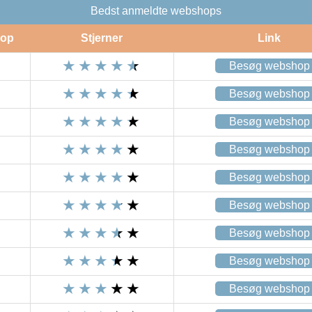
Bedst anmeldte webshops
op
Stjerner
Link
Besøg webshop
Besøg webshop
Besøg webshop
Besøg webshop
Besøg webshop
Besøg webshop
Besøg webshop
Besøg webshop
Besøg webshop