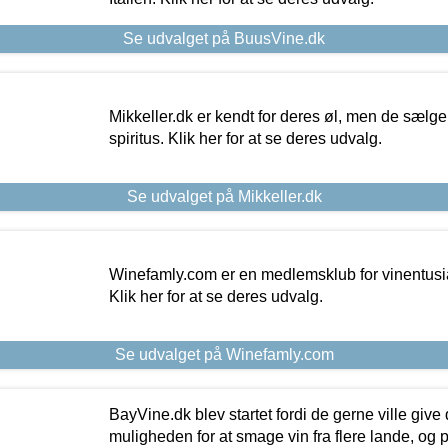
Se udvalget på BuusVine.dk
Mikkeller.dk er kendt for deres øl, men de sælg
spiritus. Klik her for at se deres udvalg.
Se udvalget på Mikkeller.dk
Winefamly.com er en medlemsklub for vinentusia
Klik her for at se deres udvalg.
Se udvalget på Winefamly.com
BayVine.dk blev startet fordi de gerne ville give
muligheden for at smage vin fra flere lande, og p