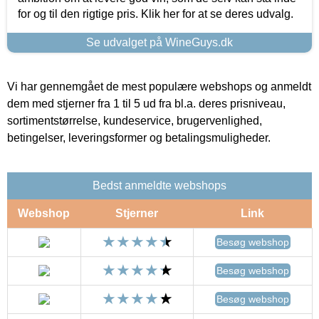
for og til den rigtige pris. Klik her for at se deres udvalg.
Se udvalget på WineGuys.dk
Vi har gennemgået de mest populære webshops og anmeldt
dem med stjerner fra 1 til 5 ud fra bl.a. deres prisniveau,
sortimentstørrelse, kundeservice, brugervenlighed,
betingelser, leveringsformer og betalingsmuligheder.
Bedst anmeldte webshops
Webshop
Stjerner
Link
Besøg webshop
Besøg webshop
Besøg webshop