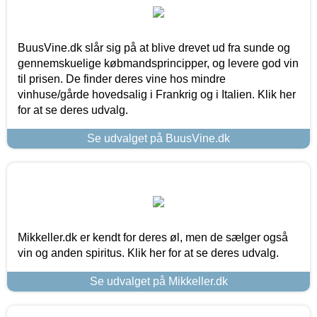
BuusVine.dk slår sig på at blive drevet ud fra sunde og
gennemskuelige købmandsprincipper, og levere god vin
til prisen. De finder deres vine hos mindre
vinhuse/gårde hovedsalig i Frankrig og i Italien. Klik her
for at se deres udvalg.
Se udvalget på BuusVine.dk
Mikkeller.dk er kendt for deres øl, men de sælger også
vin og anden spiritus. Klik her for at se deres udvalg.
Se udvalget på Mikkeller.dk