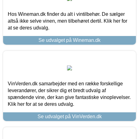
Hos Wineman.dk finder du alt i vintilbehør. De sælger
altså ikke selve vinen, men tilbehøret dertil. Klik her for
at se deres udvalg.
Se udvalget på Wineman.dk
VinVerden.dk samarbejder med en række forskellige
leverandører, der sikrer dig et bredt udvalg af
spændende vine, der kan give fantastiske vinoplevelser.
Klik her for at se deres udvalg.
Se udvalget på VinVerden.dk