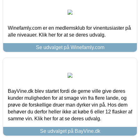
Winefamly.com er en medlemsklub for vinentusiaster på
alle niveauer. Klik her for at se deres udvalg.
Se udvalget på Winefamly.com
BayVine.dk blev startet fordi de gerne ville give deres
kunder muligheden for at smage vin fra flere lande, og
prøve de forskellige druer man dyrker vin på. Hos dem
behøver du derfor heller ikke at købe 6 eller 12 flasker af
samme vin. Klik her for at se deres udvalg.
Se udvalget på BayVine.dk