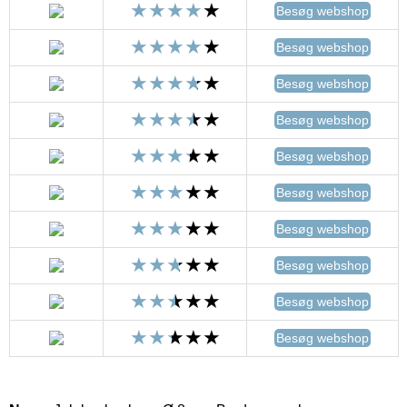
Besøg webshop
Besøg webshop
Besøg webshop
Besøg webshop
Besøg webshop
Besøg webshop
Besøg webshop
Besøg webshop
Besøg webshop
Besøg webshop