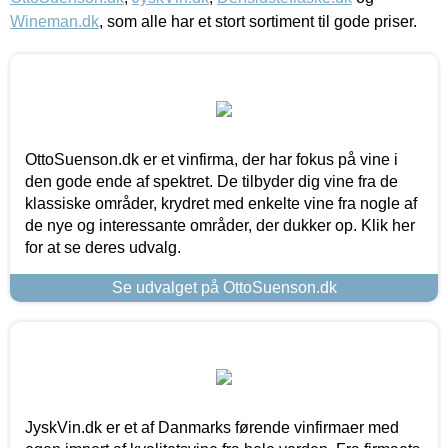
Wineman.dk
, som alle har et stort sortiment til gode priser.
OttoSuenson.dk er et vinfirma, der har fokus på vine i
den gode ende af spektret. De tilbyder dig vine fra de
klassiske områder, krydret med enkelte vine fra nogle af
de nye og interessante områder, der dukker op. Klik her
for at se deres udvalg.
Se udvalget på OttoSuenson.dk
JyskVin.dk er et af Danmarks førende vinfirmaer med