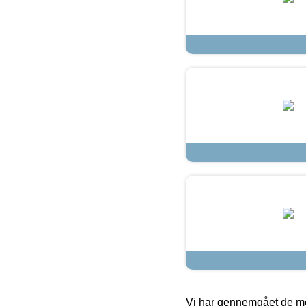
Vi har gennemgået de mes