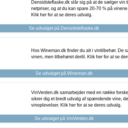
Densidsteflaske.dk slår sig på at de sælger vin
netpriser, og at du kan spare 20-70 % på vinene
Klik her for at se deres udvalg.
Se udvalget på Densidsteflaske.dk
Hos Wineman.dk finder du alt i vintilbehør. De s
vinen, men tilbehøret dertil. Klik her for at se de
Se udvalget på Wineman.dk
VinVerden.dk samarbejder med en række forskel
sikrer dig et bredt udvalg af spændende vine, de
vinoplevelser. Klik her for at se deres udvalg.
Se udvalget på VinVerden.dk