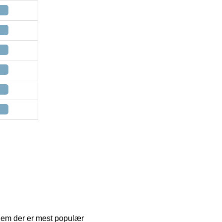
 dem der er mest populær