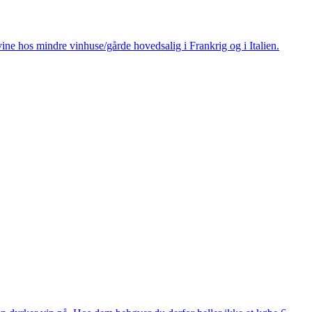
ine hos mindre vinhuse/gårde hovedsalig i Frankrig og i Italien.