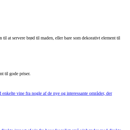
til at servere brød til maden, eller bare som dekorativt element til
nt til gode priser.
 enkelte vine fra nogle af de nye og interessante områder, der