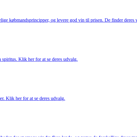
ige købmandsprincipper, og levere god vin til prisen. De finder deres v
spiritus. Klik her for at se deres udvalg.
. Klik her for at se deres udvalg.