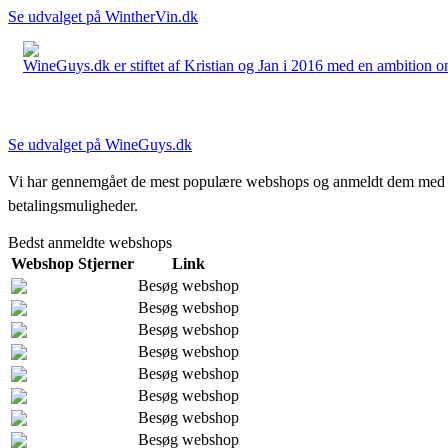
Se udvalget på WintherVin.dk
WineGuys.dk er stiftet af Kristian og Jan i 2016 med en ambition om a
Se udvalget på WineGuys.dk
Vi har gennemgået de mest populære webshops og anmeldt dem med stjern
betalingsmuligheder.
Bedst anmeldte webshops
Webshop
Stjerner
Link
Besøg webshop
Besøg webshop
Besøg webshop
Besøg webshop
Besøg webshop
Besøg webshop
Besøg webshop
Besøg webshop