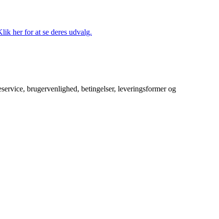
lik her for at se deres udvalg.
service, brugervenlighed, betingelser, leveringsformer og