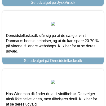
Se udvalget på JyskVin.dk
Densidsteflaske.dk slår sig på at de sælger vin til
Danmarks bedste netpriser, og at du kan spare 20-70 %
på vinene ift. andre webshops. Klik her for at se deres
udvalg.
Se udvalget på Densidsteflaske.dk
Hos Wineman.dk finder du alt i vintilbehør. De sælger
altså ikke selve vinen, men tilbehøret dertil. Klik her for
at se deres udvalg.