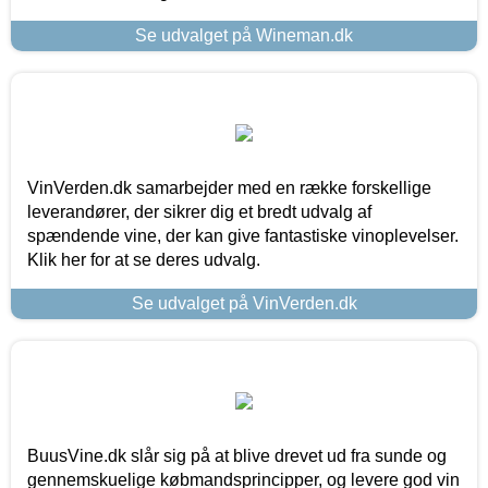
Se udvalget på Wineman.dk
VinVerden.dk samarbejder med en række forskellige
leverandører, der sikrer dig et bredt udvalg af
spændende vine, der kan give fantastiske vinoplevelser.
Klik her for at se deres udvalg.
Se udvalget på VinVerden.dk
BuusVine.dk slår sig på at blive drevet ud fra sunde og
gennemskuelige købmandsprincipper, og levere god vin