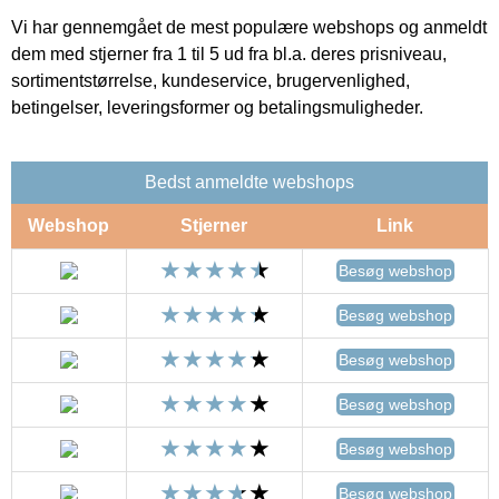
Vi har gennemgået de mest populære webshops og anmeldt
dem med stjerner fra 1 til 5 ud fra bl.a. deres prisniveau,
sortimentstørrelse, kundeservice, brugervenlighed,
betingelser, leveringsformer og betalingsmuligheder.
Bedst anmeldte webshops
Webshop
Stjerner
Link
Besøg webshop
Besøg webshop
Besøg webshop
Besøg webshop
Besøg webshop
Besøg webshop