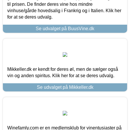
til prisen. De finder deres vine hos mindre
vinhuse/gårde hovedsalig i Frankrig og i Italien. Klik her
for at se deres udvalg.
Se udvalget på BuusVine.dk
Mikkeller.dk er kendt for deres øl, men de sælger også
vin og anden spiritus. Klik her for at se deres udvalg.
Se udvalget på Mikkeller.dk
Winefamly.com er en medlemsklub for vinentusiaster på