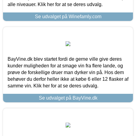
alle niveauer. Klik her for at se deres udvalg.
Se udvalget på Winefamly.com
BayVine.dk blev startet fordi de gerne ville give deres
kunder muligheden for at smage vin fra flere lande, og
prøve de forskellige druer man dyrker vin på. Hos dem
behøver du derfor heller ikke at købe 6 eller 12 flasker af
samme vin. Klik her for at se deres udvalg.
Se udvalget på BayVine.dk