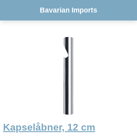
Bavarian Imports
Kapselåbner, 12 cm