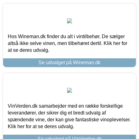
Hos Wineman.dk finder du alt i vintilbehør. De sælger
altså ikke selve vinen, men tilbehøret dertil. Klik her for
at se deres udvalg.
Se udvalget på Wineman.dk
VinVerden.dk samarbejder med en række forskellige
leverandører, der sikrer dig et bredt udvalg af
spændende vine, der kan give fantastiske vinoplevelser.
Klik her for at se deres udvalg.
Se udvalget på VinVerden.dk