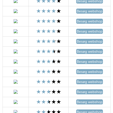
Besøg webshop
Besøg webshop
Besøg webshop
Besøg webshop
Besøg webshop
Besøg webshop
Besøg webshop
Besøg webshop
Besøg webshop
Besøg webshop
Besøg webshop
Besøg webshop