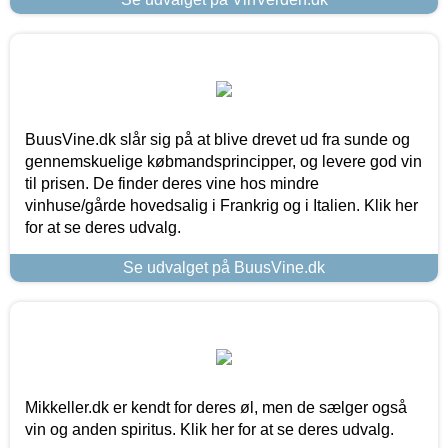
BuusVine.dk slår sig på at blive drevet ud fra sunde og
gennemskuelige købmandsprincipper, og levere god vin
til prisen. De finder deres vine hos mindre
vinhuse/gårde hovedsalig i Frankrig og i Italien. Klik her
for at se deres udvalg.
Se udvalget på BuusVine.dk
Mikkeller.dk er kendt for deres øl, men de sælger også
vin og anden spiritus. Klik her for at se deres udvalg.