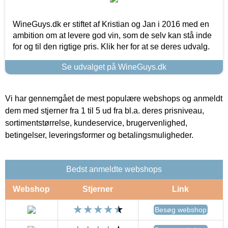
WineGuys.dk er stiftet af Kristian og Jan i 2016 med en
ambition om at levere god vin, som de selv kan stå inde
for og til den rigtige pris. Klik her for at se deres udvalg.
Se udvalget på WineGuys.dk
Vi har gennemgået de mest populære webshops og anmeldt
dem med stjerner fra 1 til 5 ud fra bl.a. deres prisniveau,
sortimentstørrelse, kundeservice, brugervenlighed,
betingelser, leveringsformer og betalingsmuligheder.
Bedst anmeldte webshops
Webshop
Stjerner
Link
Besøg webshop