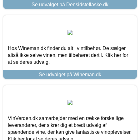
Se udvalget på Densidsteflaske.dk
Hos Wineman.dk finder du alt i vintilbehør. De sælger
altså ikke selve vinen, men tilbehøret dertil. Klik her for
at se deres udvalg.
Se udvalget på Wineman.dk
VinVerden.dk samarbejder med en række forskellige
leverandører, der sikrer dig et bredt udvalg af
spændende vine, der kan give fantastiske vinoplevelser.
Klik her for at se deres udvalg.