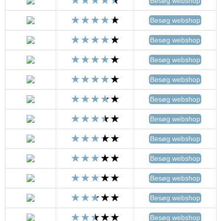
Besøg webshop
Besøg webshop
Besøg webshop
Besøg webshop
Besøg webshop
Besøg webshop
Besøg webshop
Besøg webshop
Besøg webshop
Besøg webshop
Besøg webshop
Besøg webshop