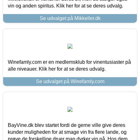
vin og anden spiritus. Klik her for at se deres udvalg.
Se udvalget på Mikkeller.dk
Winefamly.com er en medlemsklub for vinentusiaster på
alle niveauer. Klik her for at se deres udvalg.
Se udvalget på Winefamly.com
BayVine.dk blev startet fordi de gerne ville give deres
kunder muligheden for at smage vin fra flere lande, og
prøve de forskellige druer man dyrker vin på. Hos dem