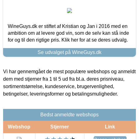
WineGuys.dk er stiftet af Kristian og Jan i 2016 med en
ambition om at levere god vin, som de selv kan stå inde
for og til den rigtige pris. Klik her for at se deres udvalg.
Se udvalget på WineGuys.dk
Vi har gennemgået de mest populære webshops og anmeldt
dem med stjerner fra 1 til 5 ud fra bl.a. deres prisniveau,
sortimentstørrelse, kundeservice, brugervenlighed,
betingelser, leveringsformer og betalingsmuligheder.
Bedst anmeldte webshops
Webshop
Stjerner
Link