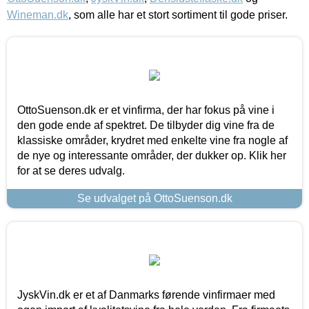
Wineman.dk
, som alle har et stort sortiment til gode priser.
OttoSuenson.dk er et vinfirma, der har fokus på vine i
den gode ende af spektret. De tilbyder dig vine fra de
klassiske områder, krydret med enkelte vine fra nogle af
de nye og interessante områder, der dukker op. Klik her
for at se deres udvalg.
Se udvalget på OttoSuenson.dk
JyskVin.dk er et af Danmarks førende vinfirmaer med