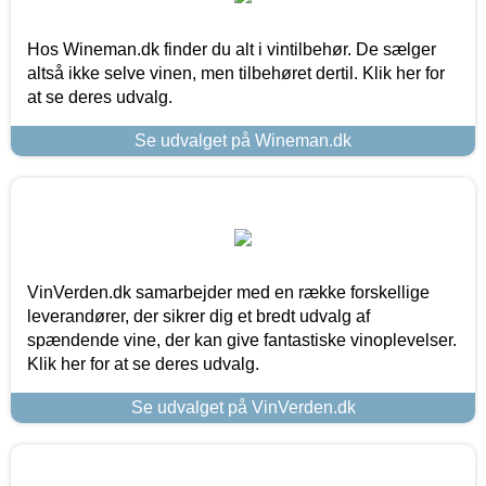
Hos Wineman.dk finder du alt i vintilbehør. De sælger
altså ikke selve vinen, men tilbehøret dertil. Klik her for
at se deres udvalg.
Se udvalget på Wineman.dk
VinVerden.dk samarbejder med en række forskellige
leverandører, der sikrer dig et bredt udvalg af
spændende vine, der kan give fantastiske vinoplevelser.
Klik her for at se deres udvalg.
Se udvalget på VinVerden.dk