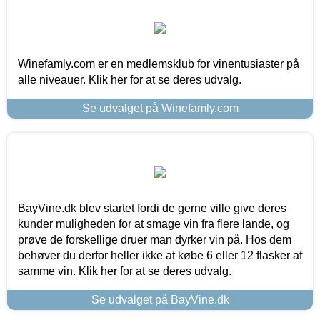
Winefamly.com er en medlemsklub for vinentusiaster på
alle niveauer. Klik her for at se deres udvalg.
Se udvalget på Winefamly.com
BayVine.dk blev startet fordi de gerne ville give deres
kunder muligheden for at smage vin fra flere lande, og
prøve de forskellige druer man dyrker vin på. Hos dem
behøver du derfor heller ikke at købe 6 eller 12 flasker af
samme vin. Klik her for at se deres udvalg.
Se udvalget på BayVine.dk