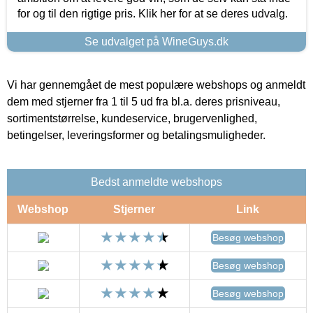
for og til den rigtige pris. Klik her for at se deres udvalg.
Se udvalget på WineGuys.dk
Vi har gennemgået de mest populære webshops og anmeldt
dem med stjerner fra 1 til 5 ud fra bl.a. deres prisniveau,
sortimentstørrelse, kundeservice, brugervenlighed,
betingelser, leveringsformer og betalingsmuligheder.
Bedst anmeldte webshops
Webshop
Stjerner
Link
Besøg webshop
Besøg webshop
Besøg webshop