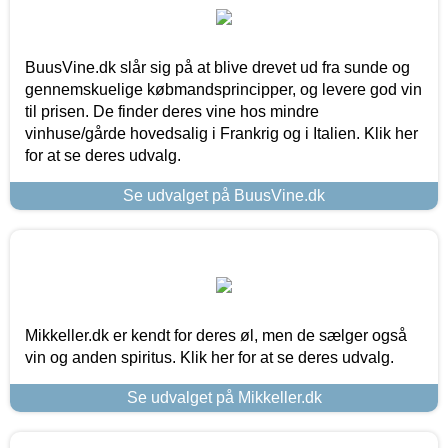
BuusVine.dk slår sig på at blive drevet ud fra sunde og
gennemskuelige købmandsprincipper, og levere god vin
til prisen. De finder deres vine hos mindre
vinhuse/gårde hovedsalig i Frankrig og i Italien. Klik her
for at se deres udvalg.
Se udvalget på BuusVine.dk
Mikkeller.dk er kendt for deres øl, men de sælger også
vin og anden spiritus. Klik her for at se deres udvalg.
Se udvalget på Mikkeller.dk