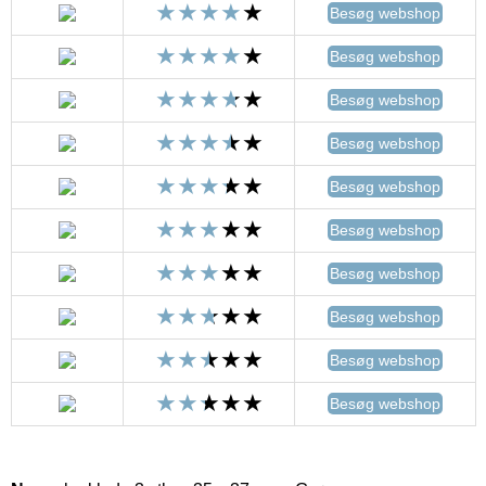
Besøg webshop
Besøg webshop
Besøg webshop
Besøg webshop
Besøg webshop
Besøg webshop
Besøg webshop
Besøg webshop
Besøg webshop
Besøg webshop