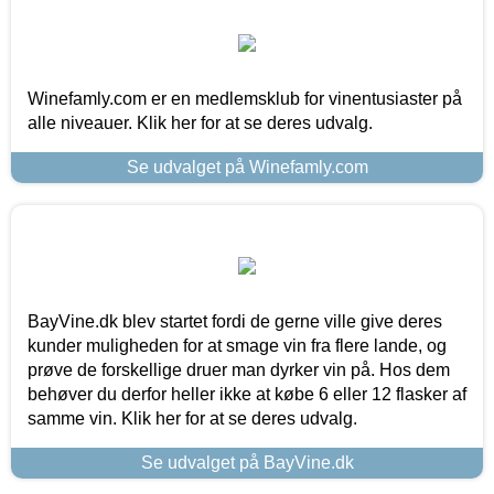
Winefamly.com er en medlemsklub for vinentusiaster på
alle niveauer. Klik her for at se deres udvalg.
Se udvalget på Winefamly.com
BayVine.dk blev startet fordi de gerne ville give deres
kunder muligheden for at smage vin fra flere lande, og
prøve de forskellige druer man dyrker vin på. Hos dem
behøver du derfor heller ikke at købe 6 eller 12 flasker af
samme vin. Klik her for at se deres udvalg.
Se udvalget på BayVine.dk