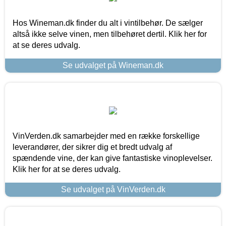
Hos Wineman.dk finder du alt i vintilbehør. De sælger
altså ikke selve vinen, men tilbehøret dertil. Klik her for
at se deres udvalg.
Se udvalget på Wineman.dk
VinVerden.dk samarbejder med en række forskellige
leverandører, der sikrer dig et bredt udvalg af
spændende vine, der kan give fantastiske vinoplevelser.
Klik her for at se deres udvalg.
Se udvalget på VinVerden.dk