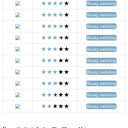
Besøg webshop
Besøg webshop
Besøg webshop
Besøg webshop
Besøg webshop
Besøg webshop
Besøg webshop
Besøg webshop
Besøg webshop
Besøg webshop