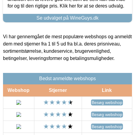
for og til den rigtige pris. Klik her for at se deres udvalg.
Se udvalget på WineGuys.dk
Vi har gennemgået de mest populære webshops og anmeldt
dem med stjerner fra 1 til 5 ud fra bl.a. deres prisniveau,
sortimentstørrelse, kundeservice, brugervenlighed,
betingelser, leveringsformer og betalingsmuligheder.
Bedst anmeldte webshops
Webshop
Stjerner
Link
Besøg webshop
Besøg webshop
Besøg webshop