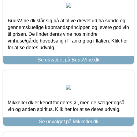
BuusVine.dk slår sig på at blive drevet ud fra sunde og
gennemskuelige købmandsprincipper, og levere god vin
til prisen. De finder deres vine hos mindre
vinhuse/gårde hovedsalig i Frankrig og i Italien. Klik her
for at se deres udvalg.
Se udvalget på BuusVine.dk
Mikkeller.dk er kendt for deres øl, men de sælger også
vin og anden spiritus. Klik her for at se deres udvalg.
Se udvalget på Mikkeller.dk