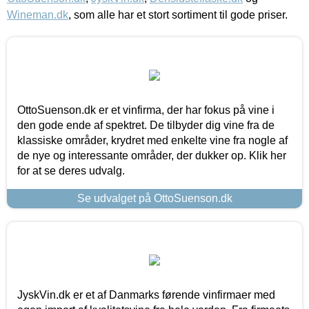
Wineman.dk
, som alle har et stort sortiment til gode priser.
OttoSuenson.dk er et vinfirma, der har fokus på vine i
den gode ende af spektret. De tilbyder dig vine fra de
klassiske områder, krydret med enkelte vine fra nogle af
de nye og interessante områder, der dukker op. Klik her
for at se deres udvalg.
Se udvalget på OttoSuenson.dk
JyskVin.dk er et af Danmarks førende vinfirmaer med