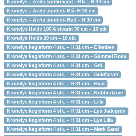
Kronelys – Årets konfirmand – Blå – H 30 cm
Kronelys – Årets student- Blå- H 30 cm
Kronelys – Årets student- Rød – H 30 cm
Kronelys Hvide 100% stearin 30 cm – 10 stk
Kronelys Hvide 20 cm – 10 stk
Kronelys kegleform 4 stk. – H 31 cm – Elfenben
Kronelys kegleform 4 stk. – H 31 cm – Gammel Rosa
Kronelys kegleform 4 stk. – H 31 cm – Grå
Kronelys kegleform 4 stk. – H 31 cm – Guldfarvet
Kronelys kegleform 4 stk. – H 31 cm – Hvid
Kronelys kegleform 4 stk. – H 31 cm – Kobberfarve
Kronelys kegleform 4 stk. – H 31 cm – Lilla
Kronelys kegleform 4 stk. – H 31 cm – Lys Jadegrøn
Kronelys kegleform 4 stk. – H 31 cm – Lys Lilla
Kronelys kegleform 4 stk. – H 31 cm – Mørk Sand