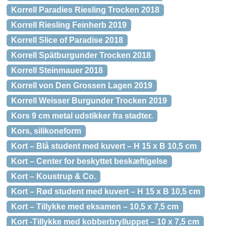
Korrell Paradies Riesling Trocken 2018
Korrell Riesling Feinherb 2019
Korrell Slice of Paradise 2018
Korrell Spätburgunder Trocken 2018
Korrell Steinmauer 2018
Korrell von Den Grossen Lagen 2019
Korrell Weisser Burgunder Trocken 2019
Kors 9 cm metal udstikker fra stadter.
Kors, silikoneform
Kort – Blå student med kuvert – H 15 x B 10,5 cm
Kort – Center for beskyttet beskæftigelse
Kort – Koustrup & Co.
Kort – Rød student med kuvert – H 15 x B 10,5 cm
Kort – Tillykke med eksamen – 10,5 x 7,5 cm
Kort -Tillykke med kobberbrylluppet – 10 x 7,5 cm