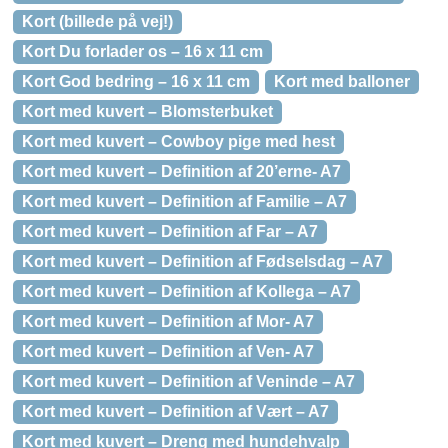
Kort (billede på vej!)
Kort Du forlader os – 16 x 11 cm
Kort God bedring – 16 x 11 cm
Kort med balloner
Kort med kuvert – Blomsterbuket
Kort med kuvert – Cowboy pige med hest
Kort med kuvert – Definition af 20’erne- A7
Kort med kuvert – Definition af Familie – A7
Kort med kuvert – Definition af Far – A7
Kort med kuvert – Definition af Fødselsdag – A7
Kort med kuvert – Definition af Kollega – A7
Kort med kuvert – Definition af Mor- A7
Kort med kuvert – Definition af Ven- A7
Kort med kuvert – Definition af Veninde – A7
Kort med kuvert – Definition af Vært – A7
Kort med kuvert – Dreng med hundehvalp