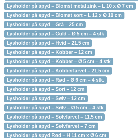
Lysholder på spyd – Blomst metal zink – L 10 x Ø 7 cm
Lysholder på spyd – Blomst sort – L 12 x Ø 10 cm
Lysholder på spyd – Grå – 25 cm
Lysholder på spyd – Guld – Ø 5 cm – 4 stk
Lysholder på spyd – Hvid – 21,5 cm
Lysholder på spyd – Kobber – 12 cm
Lysholder på spyd – Kobber – Ø 5 cm – 4 stk
Lysholder på spyd – Kobberfarvet – 21,5 cm
Lysholder på spyd – Rød – Ø 6 cm – 4 stk.
Lysholder på spyd – Sort – 12 cm
Lysholder på spyd – Sølv – 12 cm
Lysholder på spyd – Sølv – Ø 5 cm – 4 stk
Lysholder på spyd – Sølvfarvet – 11,5 cm
Lysholder på spyd – Sølvfarvet – 7 cm
Lysholder på spyd Rød – H 11 cm x Ø 6 cm