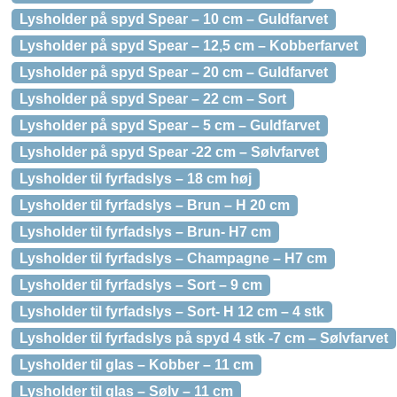
Lysholder på spyd Spear – 10 cm – Guldfarvet
Lysholder på spyd Spear – 12,5 cm – Kobberfarvet
Lysholder på spyd Spear – 20 cm – Guldfarvet
Lysholder på spyd Spear – 22 cm – Sort
Lysholder på spyd Spear – 5 cm – Guldfarvet
Lysholder på spyd Spear -22 cm – Sølvfarvet
Lysholder til fyrfadslys – 18 cm høj
Lysholder til fyrfadslys – Brun – H 20 cm
Lysholder til fyrfadslys – Brun- H7 cm
Lysholder til fyrfadslys – Champagne – H7 cm
Lysholder til fyrfadslys – Sort – 9 cm
Lysholder til fyrfadslys – Sort- H 12 cm – 4 stk
Lysholder til fyrfadslys på spyd 4 stk -7 cm – Sølvfarvet
Lysholder til glas – Kobber – 11 cm
Lysholder til glas – Sølv – 11 cm