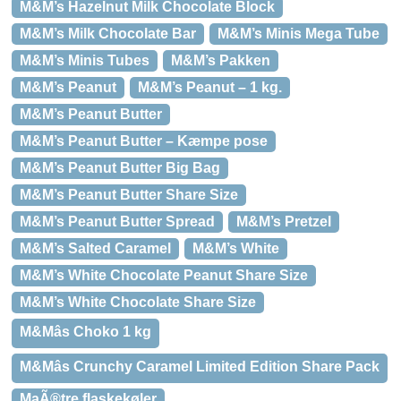
M&M’s Hazelnut Milk Chocolate Block
M&M’s Milk Chocolate Bar
M&M’s Minis Mega Tube
M&M’s Minis Tubes
M&M’s Pakken
M&M’s Peanut
M&M’s Peanut – 1 kg.
M&M’s Peanut Butter
M&M’s Peanut Butter – Kæmpe pose
M&M’s Peanut Butter Big Bag
M&M’s Peanut Butter Share Size
M&M’s Peanut Butter Spread
M&M’s Pretzel
M&M’s Salted Caramel
M&M’s White
M&M’s White Chocolate Peanut Share Size
M&M’s White Chocolate Share Size
M&Mâs Choko 1 kg
M&Mâs Crunchy Caramel Limited Edition Share Pack
MaÃ®tre flaskekøler