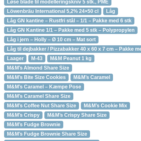
Løse blade til modelleringskniv 5 stk., PME
Löwenbräu International 5,2% 24×50 cl
Låg
Låg GN kantine – Rustfri stål – 1/1 – Pakke med 6 stk
Låg GN Kantine 1/1 – Pakke med 5 stk – Polypropylen
Låg i jern – Holly – Ø 10 cm – Mat sort
Låg til dejbakker / Pizzabakker 40 x 60 x 7 cm – Pakke m
Laager
M-43
M&M Peanut 1 kg
M&M’s Almond Share Size
M&M’s Bite Size Cookies
M&M’s Caramel
M&M’s Caramel – Kæmpe Pose
M&M’s Caramel Share Size
M&M’s Coffee Nut Share Size
M&M’s Cookie Mix
M&M’s Crispy
M&M’s Crispy Share Size
M&M’s Fudge Brownie
M&M’s Fudge Brownie Share Size