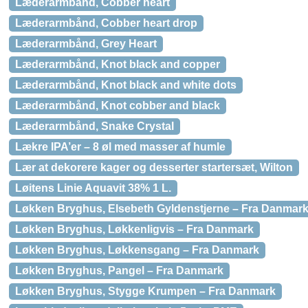
Læderarmbånd, Cobber heart
Læderarmbånd, Cobber heart drop
Læderarmbånd, Grey Heart
Læderarmbånd, Knot black and copper
Læderarmbånd, Knot black and white dots
Læderarmbånd, Knot cobber and black
Læderarmbånd, Snake Crystal
Lækre IPA’er – 8 øl med masser af humle
Lær at dekorere kager og desserter startersæt, Wilton
Løitens Linie Aquavit 38% 1 L.
Løkken Bryghus, Elsebeth Gyldenstjerne – Fra Danmar
Løkken Bryghus, Løkkenligvis – Fra Danmark
Løkken Bryghus, Løkkensgang – Fra Danmark
Løkken Bryghus, Pangel – Fra Danmark
Løkken Bryghus, Stygge Krumpen – Fra Danmark