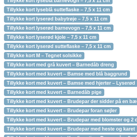
Tillykke kort lyseblå barnevogn – 7,5 x 11 cm
Tillykke kort lyseblå sutteflaske – 7,5 x 11 cm
Tillykke kort lyserød babytrøje – 7,5 x 11 cm
Tillykke kort lyserød barnevogn – 7,5 x 11 cm
Tillykke kort lyserød kjole – 7,5 x 11 cm
Tillykke kort lyserød sutteflaske – 7,5 x 11 cm
Tillykke kort M – Tegnet solsikke
Tillykke kort med grå kuvert – Barnedåb dreng
Tillykke kort med kuvert – Bamse med blå baggrund
Tillykke kort med kuvert – Bamse med hjerter – Lyserød
Tillykke kort med kuvert – Barnedåb pige
Tillykke kort med kuvert – Brudepar der sidder på en b
Tillykke kort med kuvert – Brudepar foran søjler
Tillykke kort med kuvert – Brudepar med blomster og 2 
Tillykke kort med kuvert – Brudepar med heste og karet