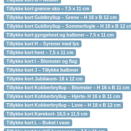
Tillykke kort grønne sko – 7,5 x 11 cm
Tillykke kort Guldbryllup – Grene – H 16 x B 12 cm
Tillykke kort Guldbryllup – Sommerfugle – H 18 x B 12 c
Tillykke kort gyngehest og balloner – 7,5 x 11 cm
Tillykke kort H – Syrener med lys
Tillykke kort hest – 7,5 x 11 cm
Tillykke kort I – Blomster og flag
Tillykke kort J – Tillykke balloner
Tillykke kort Jubilæum- 18 x 12 cm
Tillykke kort Kobberbryllup – Blomster – H 16 x B 11 cm
Tillykke kort Kobberbryllup – Hjerte- H 16 x B 11 cm
Tillykke kort Kobberbryllup – Love – H 18 x B 12 cm
Tillykke kort Kørekort- 16,5 x 11,5 cm
Tillykke kort L – Buket i vase