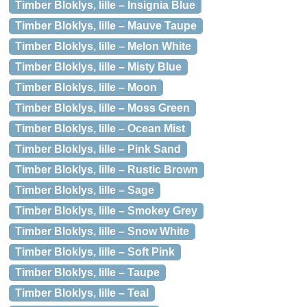
Timber Bloklys, lille – Insignia Blue
Timber Bloklys, lille – Mauve Taupe
Timber Bloklys, lille – Melon White
Timber Bloklys, lille – Misty Blue
Timber Bloklys, lille – Moon
Timber Bloklys, lille – Moss Green
Timber Bloklys, lille – Ocean Mist
Timber Bloklys, lille – Pink Sand
Timber Bloklys, lille – Rustic Brown
Timber Bloklys, lille – Sage
Timber Bloklys, lille – Smokey Grey
Timber Bloklys, lille – Snow White
Timber Bloklys, lille – Soft Pink
Timber Bloklys, lille – Taupe
Timber Bloklys, lille – Teal