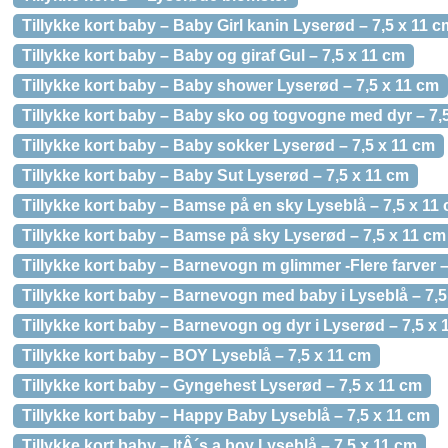
Tillykke kort baby – Baby Girl kanin Lyserød – 7,5 x 11 c
Tillykke kort baby – Baby og giraf Gul – 7,5 x 11 cm
Tillykke kort baby – Baby shower Lyserød – 7,5 x 11 cm
Tillykke kort baby – Baby sko og togvogne med dyr – 7,
Tillykke kort baby – Baby sokker Lyserød – 7,5 x 11 cm
Tillykke kort baby – Baby Sut Lyserød – 7,5 x 11 cm
Tillykke kort baby – Bamse på en sky Lyseblå – 7,5 x 11
Tillykke kort baby – Bamse på sky Lyserød – 7,5 x 11 cm
Tillykke kort baby – Barnevogn m glimmer -Flere farver –
Tillykke kort baby – Barnevogn med baby i Lyseblå – 7,5
Tillykke kort baby – Barnevogn og dyr i Lyserød – 7,5 x 
Tillykke kort baby – BOY Lyseblå – 7,5 x 11 cm
Tillykke kort baby – Gyngehest Lyserød – 7,5 x 11 cm
Tillykke kort baby – Happy Baby Lyseblå – 7,5 x 11 cm
Tillykke kort baby – ItÂ´s a boy Lyseblå – 7,5 x 11 cm