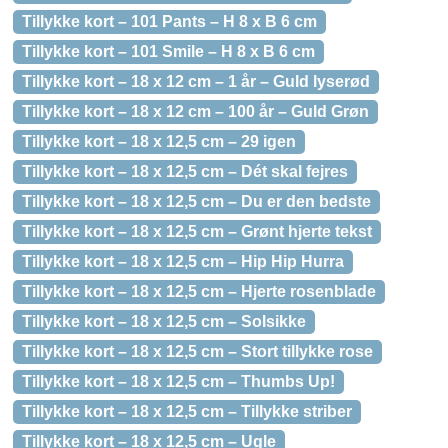
Tillykke kort – 101 Pants – H 8 x B 6 cm
Tillykke kort – 101 Smile – H 8 x B 6 cm
Tillykke kort – 18 x 12 cm – 1 år – Guld lyserød
Tillykke kort – 18 x 12 cm – 100 år – Guld Grøn
Tillykke kort – 18 x 12,5 cm – 29 igen
Tillykke kort – 18 x 12,5 cm – Dét skal fejres
Tillykke kort – 18 x 12,5 cm – Du er den bedste
Tillykke kort – 18 x 12,5 cm – Grønt hjerte tekst
Tillykke kort – 18 x 12,5 cm – Hip Hip Hurra
Tillykke kort – 18 x 12,5 cm – Hjerte rosenblade
Tillykke kort – 18 x 12,5 cm – Solsikke
Tillykke kort – 18 x 12,5 cm – Stort tillykke rose
Tillykke kort – 18 x 12,5 cm – Thumbs Up!
Tillykke kort – 18 x 12,5 cm – Tillykke striber
Tillykke kort – 18 x 12,5 cm – Ugle