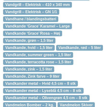
Vandgrill – Elektrisk – 410 x 340 mm
Vandgrill – Elektrisk – GN 1/1
Vandhane / blandingsbatteri
Vandkande ‘Grace’ Karamel – Large
Vandkande ‘Grace’ Rosa – Høj
Vandkande, grøn – 1,5 liter
Vandkande, hvid – 1,5 liter
Vandkande, rød – 5 liter
Vandkande, summer green – 1,5 liter
Vandkande, terracotta rose – 1,5 liter
Vandkande, zink – 1,5 liter
Vandkande, Zink farve – 9 liter
Vandkander metal – Hvid 4,5 cm – 8 stk
Vandkander metal – Lyseblå 4,5 cm – 8 stk
Vandkander metal – Olivengrøn 4,5 cm – 8 stk
Vandmelon Bomber – 2 kg.
Vandmelon Skiver