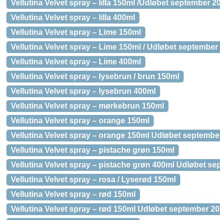
Vellutina Velvet spray – lilla 150ml /Udløbet september 2
Vellutina Velvet spray – lilla 400ml
Vellutina Velvet spray – Lime 150ml
Vellutina Velvet spray – Lime 150ml / Udløbet september
Vellutina Velvet spray – Lime 400ml
Vellutina Velvet spray – lysebrun / brun 150ml
Vellutina Velvet spray – lysebrun 400ml
Vellutina Velvet spray – mørkebrun 150ml
Vellutina Velvet spray – orange 150ml
Vellutina Velvet spray – orange 150ml Udløbet septembe
Vellutina Velvet spray – pistache grøn 150ml
Vellutina Velvet spray – pistache grøn 400ml Udløbet s
Vellutina Velvet spray – rosa / Lyserød 150ml
Vellutina Velvet spray – rød 150ml
Vellutina Velvet spray – rød 150ml Udløbet september 2