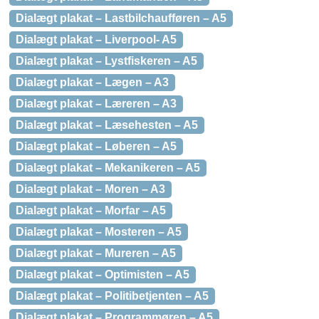
Dialægt plakat – Lastbilchaufføren – A5
Dialægt plakat – Liverpool- A5
Dialægt plakat – Lystfiskeren – A5
Dialægt plakat – Lægen – A3
Dialægt plakat – Læreren – A3
Dialægt plakat – Læsehesten – A5
Dialægt plakat – Løberen – A5
Dialægt plakat – Mekanikeren – A5
Dialægt plakat – Moren – A3
Dialægt plakat – Morfar – A5
Dialægt plakat – Mosteren – A5
Dialægt plakat – Mureren – A5
Dialægt plakat – Optimisten – A5
Dialægt plakat – Politibetjenten – A5
Dialægt plakat – Programmøren – A5