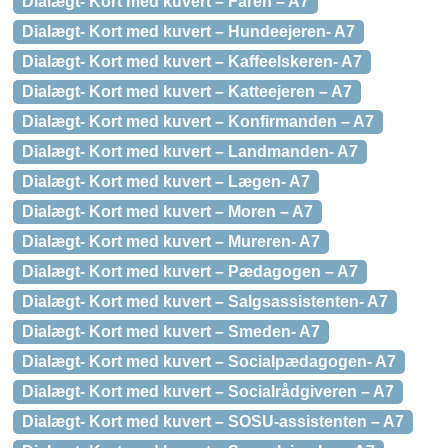
Dialægt- Kort med kuvert – Faren – A7
Dialægt- Kort med kuvert – Hundeejeren- A7
Dialægt- Kort med kuvert – Kaffeelskeren- A7
Dialægt- Kort med kuvert – Katteejeren – A7
Dialægt- Kort med kuvert – Konfirmanden – A7
Dialægt- Kort med kuvert – Landmanden- A7
Dialægt- Kort med kuvert – Lægen- A7
Dialægt- Kort med kuvert – Moren – A7
Dialægt- Kort med kuvert – Mureren- A7
Dialægt- Kort med kuvert – Pædagogen – A7
Dialægt- Kort med kuvert – Salgsassistenten- A7
Dialægt- Kort med kuvert – Smeden- A7
Dialægt- Kort med kuvert – Socialpædagogen- A7
Dialægt- Kort med kuvert – Socialrådgiveren – A7
Dialægt- Kort med kuvert – SOSU-assistenten – A7