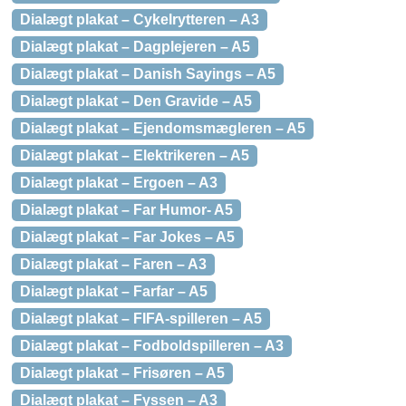
Dialægt plakat – Cykelrytteren – A3
Dialægt plakat – Dagplejeren – A5
Dialægt plakat – Danish Sayings – A5
Dialægt plakat – Den Gravide – A5
Dialægt plakat – Ejendomsmægleren – A5
Dialægt plakat – Elektrikeren – A5
Dialægt plakat – Ergoen – A3
Dialægt plakat – Far Humor- A5
Dialægt plakat – Far Jokes – A5
Dialægt plakat – Faren – A3
Dialægt plakat – Farfar – A5
Dialægt plakat – FIFA-spilleren – A5
Dialægt plakat – Fodboldspilleren – A3
Dialægt plakat – Frisøren – A5
Dialægt plakat – Fyssen – A3