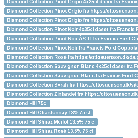
Diamond Collection Pinot Grigio 4x25cl dåser fra Franc
Diamond Collection Pinot Grigio fra https://ottosuenson
Diamond Collection Pinot Grigio fra https://ottosuenson
Diamond Collection Pinot Noir 4x25cl dåser fra Francis
Diamond Collection Pinot Noir Â½ fl. fra Francis Ford 
Diamond Collection Pinot Noir fra Francis Ford Coppola
Diamond Collection Rosé fra https://ottosuenson.dk/da
Diamond Collection Sauvignon Blanc 4x25cl dåser fra 
Diamond Collection Sauvignon Blanc fra Francis Ford 
Diamond Collection Syrah fra https://ottosuenson.dk/si
Diamond Collection Zinfandel fra https://ottosuenson.dk
Diamond Hill 75cl
Diamond Hill Chardonnay 13% 75 cl
Diamond Hill Shiraz Merlot 13,5% 75 cl
Diamond Hill Shiraz Rosé 13,5% 75 cl