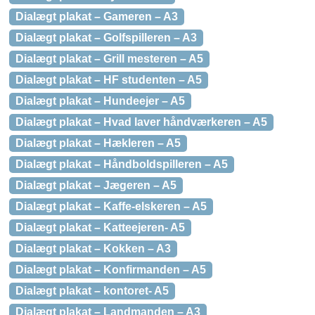
Dialægt plakat – Gameren – A3
Dialægt plakat – Golfspilleren – A3
Dialægt plakat – Grill mesteren – A5
Dialægt plakat – HF studenten – A5
Dialægt plakat – Hundeejer – A5
Dialægt plakat – Hvad laver håndværkeren – A5
Dialægt plakat – Hækleren – A5
Dialægt plakat – Håndboldspilleren – A5
Dialægt plakat – Jægeren – A5
Dialægt plakat – Kaffe-elskeren – A5
Dialægt plakat – Katteejeren- A5
Dialægt plakat – Kokken – A3
Dialægt plakat – Konfirmanden – A5
Dialægt plakat – kontoret- A5
Dialægt plakat – Landmanden – A3