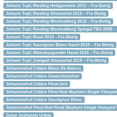
Johann Topf, Riesling Heiligenstein 2015 – Fra Østrig
Johann Topf, Riesling Strassertal 2018 – Fra Østrig
Johann Topf, Riesling Wechselberg 2018 – Fra Østrig
Johann Topf, Riesling Wechselberg Spiegel TBA 2009 – 3
Johann Topf, Rosé 2019 – Fra Østrig
Johann Topf, Sauvignon Blanc Hasel 2016 – Fra Østrig
Johann Topf, Weissburgunder Hasel 2016 – Fra Østrig
Johann Topf, Zweigelt Strassertal 2018 – Fra Østrig
Johanneshof Cellars Blanc De Blancs
Johanneshof Cellars Gewurztraminer
Johanneshof Cellars Pinot Gris
Johanneshof Cellars Pinot Noir Maybern Single Vineya
Johanneshof Cellars Sauvignon Blanc
Johanneshof Pinot Noir Rosé Maybern Single Vineyard
Johar Joshanda Urtete