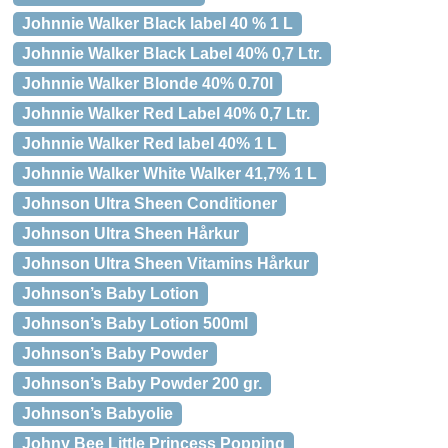
Johnnie Walker Black label 40 % 1 L
Johnnie Walker Black Label 40% 0,7 Ltr.
Johnnie Walker Blonde 40% 0.70l
Johnnie Walker Red Label 40% 0,7 Ltr.
Johnnie Walker Red label 40% 1 L
Johnnie Walker White Walker 41,7% 1 L
Johnson Ultra Sheen Conditioner
Johnson Ultra Sheen Hårkur
Johnson Ultra Sheen Vitamins Hårkur
Johnson’s Baby Lotion
Johnson’s Baby Lotion 500ml
Johnson’s Baby Powder
Johnson’s Baby Powder 200 gr.
Johnson’s Babyolie
Johny Bee Little Princess Popping