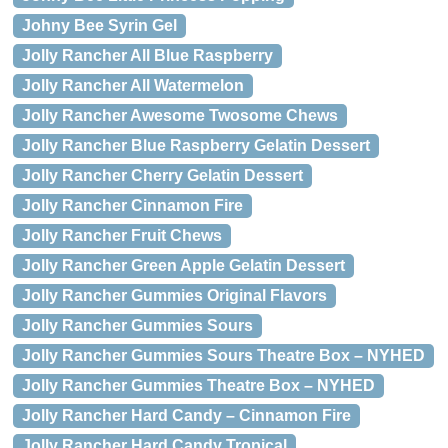
Johny Bee Syrin Gel
Jolly Rancher All Blue Raspberry
Jolly Rancher All Watermelon
Jolly Rancher Awesome Twosome Chews
Jolly Rancher Blue Raspberry Gelatin Dessert
Jolly Rancher Cherry Gelatin Dessert
Jolly Rancher Cinnamon Fire
Jolly Rancher Fruit Chews
Jolly Rancher Green Apple Gelatin Dessert
Jolly Rancher Gummies Original Flavors
Jolly Rancher Gummies Sours
Jolly Rancher Gummies Sours Theatre Box – NYHED
Jolly Rancher Gummies Theatre Box – NYHED
Jolly Rancher Hard Candy – Cinnamon Fire
Jolly Rancher Hard Candy Tropical