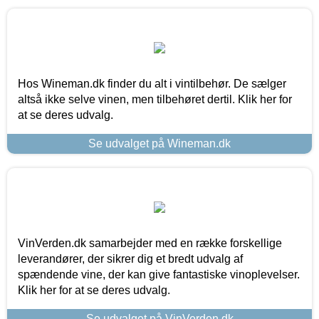
Hos Wineman.dk finder du alt i vintilbehør. De sælger
altså ikke selve vinen, men tilbehøret dertil. Klik her for
at se deres udvalg.
Se udvalget på Wineman.dk
VinVerden.dk samarbejder med en række forskellige
leverandører, der sikrer dig et bredt udvalg af
spændende vine, der kan give fantastiske vinoplevelser.
Klik her for at se deres udvalg.
Se udvalget på VinVerden.dk