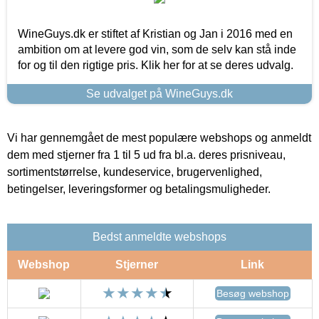
WineGuys.dk er stiftet af Kristian og Jan i 2016 med en
ambition om at levere god vin, som de selv kan stå inde
for og til den rigtige pris. Klik her for at se deres udvalg.
Se udvalget på WineGuys.dk
Vi har gennemgået de mest populære webshops og anmeldt
dem med stjerner fra 1 til 5 ud fra bl.a. deres prisniveau,
sortimentstørrelse, kundeservice, brugervenlighed,
betingelser, leveringsformer og betalingsmuligheder.
Bedst anmeldte webshops
Webshop
Stjerner
Link
Besøg webshop