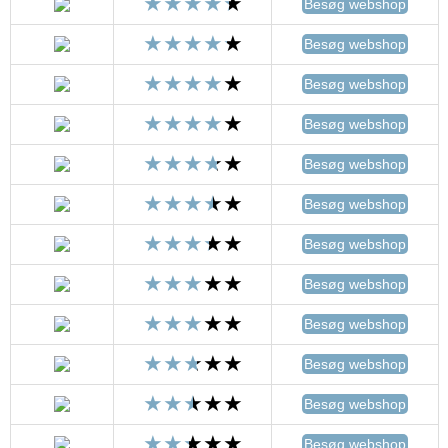
Besøg webshop
Besøg webshop
Besøg webshop
Besøg webshop
Besøg webshop
Besøg webshop
Besøg webshop
Besøg webshop
Besøg webshop
Besøg webshop
Besøg webshop
Besøg webshop