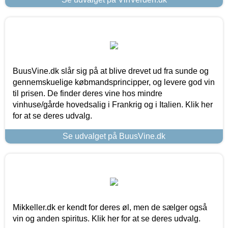
BuusVine.dk slår sig på at blive drevet ud fra sunde og
gennemskuelige købmandsprincipper, og levere god vin
til prisen. De finder deres vine hos mindre
vinhuse/gårde hovedsalig i Frankrig og i Italien. Klik her
for at se deres udvalg.
Se udvalget på BuusVine.dk
Mikkeller.dk er kendt for deres øl, men de sælger også
vin og anden spiritus. Klik her for at se deres udvalg.