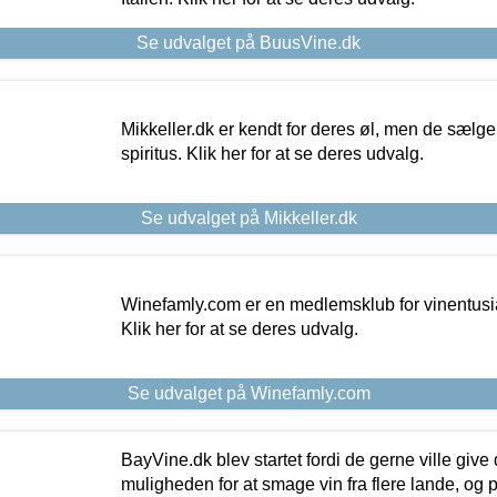
Se udvalget på BuusVine.dk
Mikkeller.dk er kendt for deres øl, men de sælg
spiritus. Klik her for at se deres udvalg.
Se udvalget på Mikkeller.dk
Winefamly.com er en medlemsklub for vinentusia
Klik her for at se deres udvalg.
Se udvalget på Winefamly.com
BayVine.dk blev startet fordi de gerne ville give
muligheden for at smage vin fra flere lande, og p