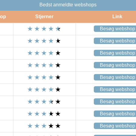
Bedst anmeldte webshops
op
Stjerner
Link
Besøg webshop
Besøg webshop
Besøg webshop
Besøg webshop
Besøg webshop
Besøg webshop
Besøg webshop
Besøg webshop
Besøg webshop