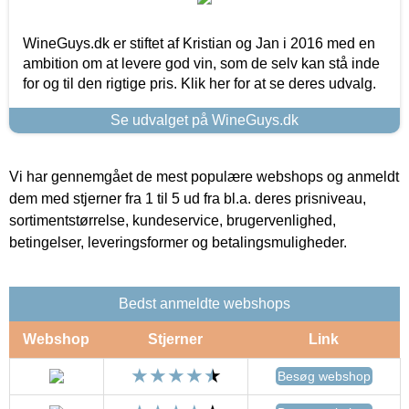
WineGuys.dk er stiftet af Kristian og Jan i 2016 med en
ambition om at levere god vin, som de selv kan stå inde
for og til den rigtige pris. Klik her for at se deres udvalg.
Se udvalget på WineGuys.dk
Vi har gennemgået de mest populære webshops og anmeldt
dem med stjerner fra 1 til 5 ud fra bl.a. deres prisniveau,
sortimentstørrelse, kundeservice, brugervenlighed,
betingelser, leveringsformer og betalingsmuligheder.
Bedst anmeldte webshops
Webshop
Stjerner
Link
Besøg webshop