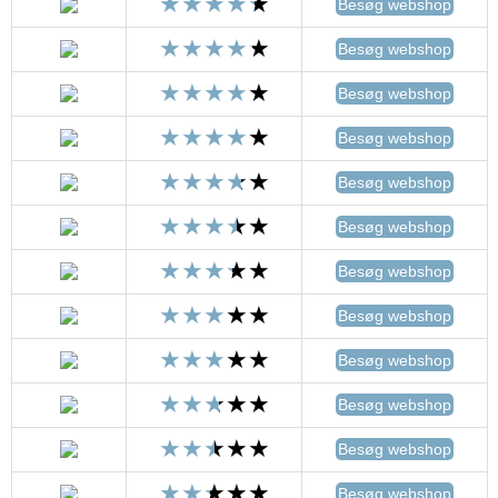
Besøg webshop
Besøg webshop
Besøg webshop
Besøg webshop
Besøg webshop
Besøg webshop
Besøg webshop
Besøg webshop
Besøg webshop
Besøg webshop
Besøg webshop
Besøg webshop