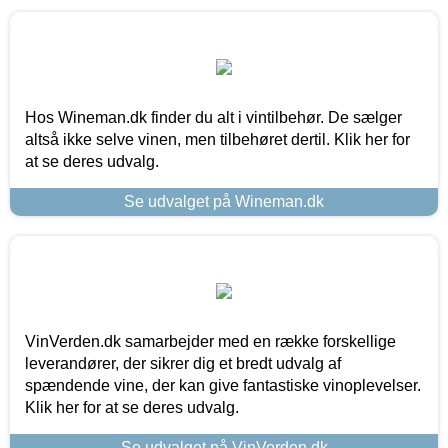
Hos Wineman.dk finder du alt i vintilbehør. De sælger
altså ikke selve vinen, men tilbehøret dertil. Klik her for
at se deres udvalg.
Se udvalget på Wineman.dk
VinVerden.dk samarbejder med en række forskellige
leverandører, der sikrer dig et bredt udvalg af
spændende vine, der kan give fantastiske vinoplevelser.
Klik her for at se deres udvalg.
Se udvalget på VinVerden.dk