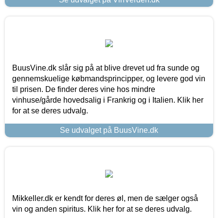
BuusVine.dk slår sig på at blive drevet ud fra sunde og
gennemskuelige købmandsprincipper, og levere god vin
til prisen. De finder deres vine hos mindre
vinhuse/gårde hovedsalig i Frankrig og i Italien. Klik her
for at se deres udvalg.
Se udvalget på BuusVine.dk
Mikkeller.dk er kendt for deres øl, men de sælger også
vin og anden spiritus. Klik her for at se deres udvalg.