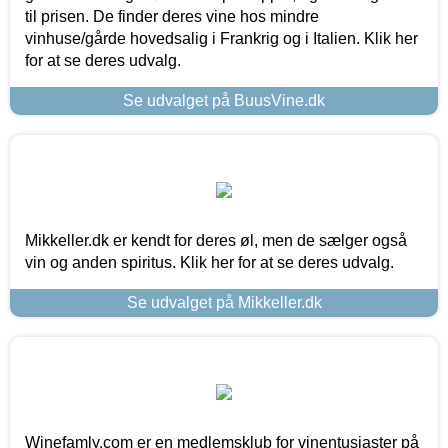
til prisen. De finder deres vine hos mindre
vinhuse/gårde hovedsalig i Frankrig og i Italien. Klik her
for at se deres udvalg.
Se udvalget på BuusVine.dk
Mikkeller.dk er kendt for deres øl, men de sælger også
vin og anden spiritus. Klik her for at se deres udvalg.
Se udvalget på Mikkeller.dk
Winefamly.com er en medlemsklub for vinentusiaster på