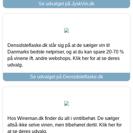
Se udvalget på JyskVin.dk
Densidsteflaske.dk slår sig på at de sælger vin til
Danmarks bedste netpriser, og at du kan spare 20-70 %
på vinene ift. andre webshops. Klik her for at se deres
udvalg.
Se udvalget på Densidsteflaske.dk
Hos Wineman.dk finder du alt i vintilbehør. De sælger
altså ikke selve vinen, men tilbehøret dertil. Klik her for
at se deres udvalg.