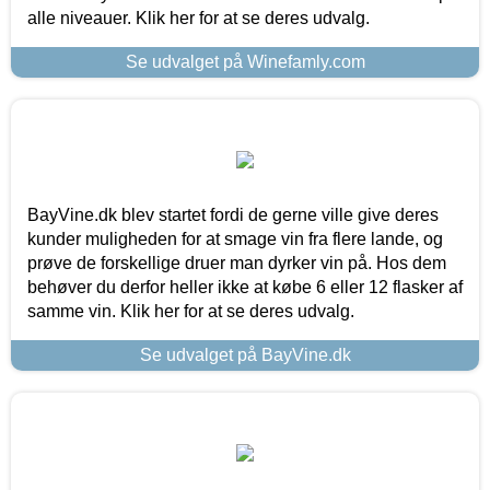
alle niveauer. Klik her for at se deres udvalg.
Se udvalget på Winefamly.com
BayVine.dk blev startet fordi de gerne ville give deres
kunder muligheden for at smage vin fra flere lande, og
prøve de forskellige druer man dyrker vin på. Hos dem
behøver du derfor heller ikke at købe 6 eller 12 flasker af
samme vin. Klik her for at se deres udvalg.
Se udvalget på BayVine.dk