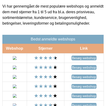
Vi har gennemgået de mest populære webshops og anmeldt
dem med stjerner fra 1 til 5 ud fra bl.a. deres prisniveau,
sortimentstørrelse, kundeservice, brugervenlighed,
betingelser, leveringsformer og betalingsmuligheder.
Bedst anmeldte webshops
Webshop
Stjerner
Link
Besøg webshop
Besøg webshop
Besøg webshop
Besøg webshop
Besøg webshop
Besøg webshop