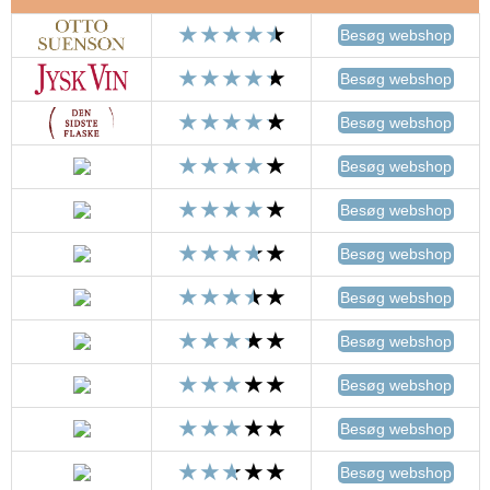
Besøg webshop
Besøg webshop
Besøg webshop
Besøg webshop
Besøg webshop
Besøg webshop
Besøg webshop
Besøg webshop
Besøg webshop
Besøg webshop
Besøg webshop