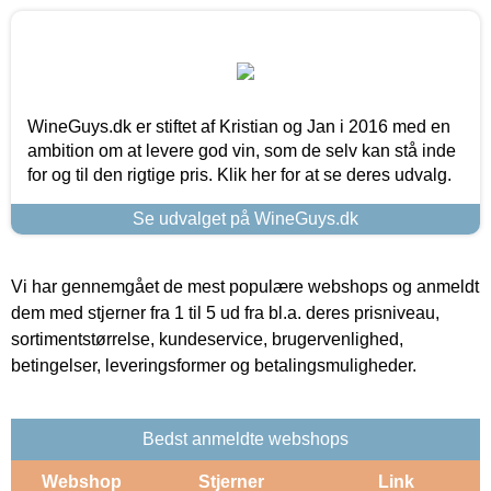
WineGuys.dk er stiftet af Kristian og Jan i 2016 med en
ambition om at levere god vin, som de selv kan stå inde
for og til den rigtige pris. Klik her for at se deres udvalg.
Se udvalget på WineGuys.dk
Vi har gennemgået de mest populære webshops og anmeldt
dem med stjerner fra 1 til 5 ud fra bl.a. deres prisniveau,
sortimentstørrelse, kundeservice, brugervenlighed,
betingelser, leveringsformer og betalingsmuligheder.
Bedst anmeldte webshops
Webshop
Stjerner
Link