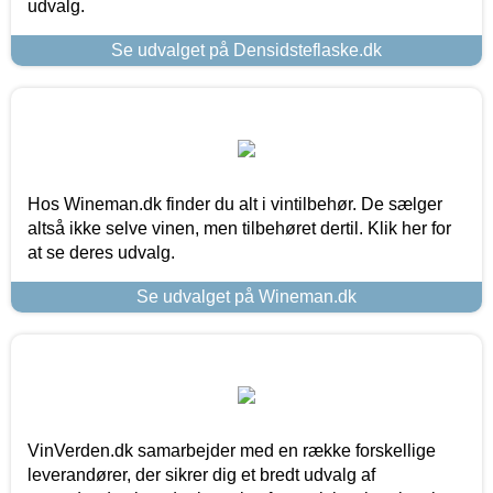
udvalg.
Se udvalget på Densidsteflaske.dk
Hos Wineman.dk finder du alt i vintilbehør. De sælger
altså ikke selve vinen, men tilbehøret dertil. Klik her for
at se deres udvalg.
Se udvalget på Wineman.dk
VinVerden.dk samarbejder med en række forskellige
leverandører, der sikrer dig et bredt udvalg af