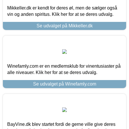
Mikkeller.dk er kendt for deres øl, men de sælger også
vin og anden spiritus. Klik her for at se deres udvalg.
Se udvalget på Mikkeller.dk
Winefamly.com er en medlemsklub for vinentusiaster på
alle niveauer. Klik her for at se deres udvalg.
Se udvalget på Winefamly.com
BayVine.dk blev startet fordi de gerne ville give deres