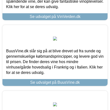
spændende vine, der kan give fantastiske vinoplevelser.
Klik her for at se deres udvalg.
Se udvalget på VinVerden.dk
BuusVine.dk slår sig på at blive drevet ud fra sunde og
gennemskuelige købmandsprincipper, og levere god vin
til prisen. De finder deres vine hos mindre
vinhuse/gårde hovedsalig i Frankrig og i Italien. Klik her
for at se deres udvalg.
Se udvalget på BuusVine.dk