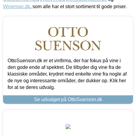
Wineman.dk
, som alle har et stort sortiment til gode priser.
OttoSuenson.dk er et vinfirma, der har fokus på vine i
den gode ende af spektret. De tilbyder dig vine fra de
klassiske områder, krydret med enkelte vine fra nogle af
de nye og interessante områder, der dukker op. Klik her
for at se deres udvalg.
Se udvalget på OttoSuenson.dk