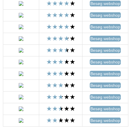
Besøg webshop
Besøg webshop
Besøg webshop
Besøg webshop
Besøg webshop
Besøg webshop
Besøg webshop
Besøg webshop
Besøg webshop
Besøg webshop
Besøg webshop