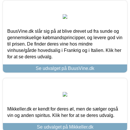
BuusVine.dk slår sig på at blive drevet ud fra sunde og
gennemskuelige købmandsprincipper, og levere god vin
til prisen. De finder deres vine hos mindre
vinhuse/gårde hovedsalig i Frankrig og i Italien. Klik her
for at se deres udvalg.
Se udvalget på BuusVine.dk
Mikkeller.dk er kendt for deres øl, men de sælger også
vin og anden spiritus. Klik her for at se deres udvalg.
Se udvalget på Mikkeller.dk