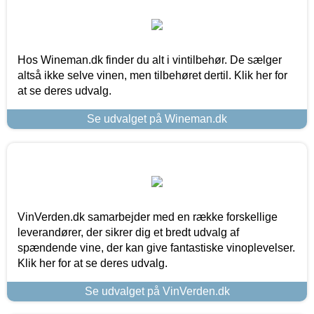
Hos Wineman.dk finder du alt i vintilbehør. De sælger
altså ikke selve vinen, men tilbehøret dertil. Klik her for
at se deres udvalg.
Se udvalget på Wineman.dk
VinVerden.dk samarbejder med en række forskellige
leverandører, der sikrer dig et bredt udvalg af
spændende vine, der kan give fantastiske vinoplevelser.
Klik her for at se deres udvalg.
Se udvalget på VinVerden.dk