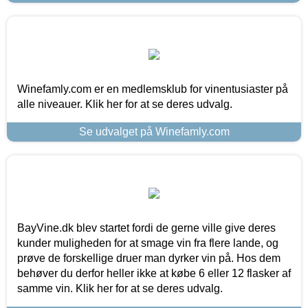
Winefamly.com er en medlemsklub for vinentusiaster på
alle niveauer. Klik her for at se deres udvalg.
Se udvalget på Winefamly.com
BayVine.dk blev startet fordi de gerne ville give deres
kunder muligheden for at smage vin fra flere lande, og
prøve de forskellige druer man dyrker vin på. Hos dem
behøver du derfor heller ikke at købe 6 eller 12 flasker af
samme vin. Klik her for at se deres udvalg.