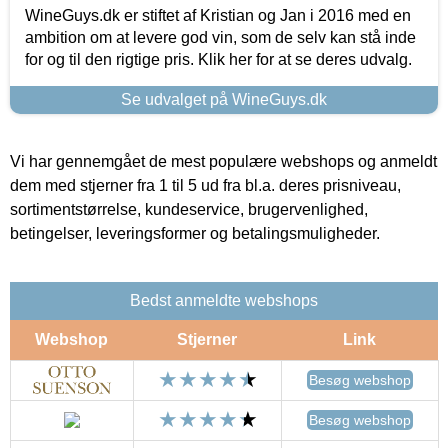
WineGuys.dk er stiftet af Kristian og Jan i 2016 med en
ambition om at levere god vin, som de selv kan stå inde
for og til den rigtige pris. Klik her for at se deres udvalg.
Se udvalget på WineGuys.dk
Vi har gennemgået de mest populære webshops og anmeldt
dem med stjerner fra 1 til 5 ud fra bl.a. deres prisniveau,
sortimentstørrelse, kundeservice, brugervenlighed,
betingelser, leveringsformer og betalingsmuligheder.
Bedst anmeldte webshops
Webshop
Stjerner
Link
Besøg webshop
Besøg webshop