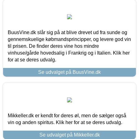
BuusVine.dk slår sig på at blive drevet ud fra sunde og
gennemskuelige købmandsprincipper, og levere god vin
til prisen. De finder deres vine hos mindre
vinhuse/gårde hovedsalig i Frankrig og i Italien. Klik her
for at se deres udvalg.
Se udvalget på BuusVine.dk
Mikkeller.dk er kendt for deres øl, men de sælger også
vin og anden spiritus. Klik her for at se deres udvalg.
Se udvalget på Mikkeller.dk