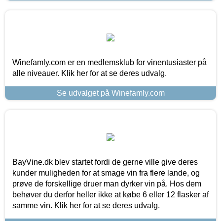
Winefamly.com er en medlemsklub for vinentusiaster på
alle niveauer. Klik her for at se deres udvalg.
Se udvalget på Winefamly.com
BayVine.dk blev startet fordi de gerne ville give deres
kunder muligheden for at smage vin fra flere lande, og
prøve de forskellige druer man dyrker vin på. Hos dem
behøver du derfor heller ikke at købe 6 eller 12 flasker af
samme vin. Klik her for at se deres udvalg.