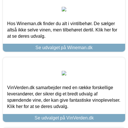
Hos Wineman.dk finder du alt i vintilbehør. De sælger
altså ikke selve vinen, men tilbehøret dertil. Klik her for
at se deres udvalg.
Se udvalget på Wineman.dk
VinVerden.dk samarbejder med en række forskellige
leverandører, der sikrer dig et bredt udvalg af
spændende vine, der kan give fantastiske vinoplevelser.
Klik her for at se deres udvalg.
Se udvalget på VinVerden.dk