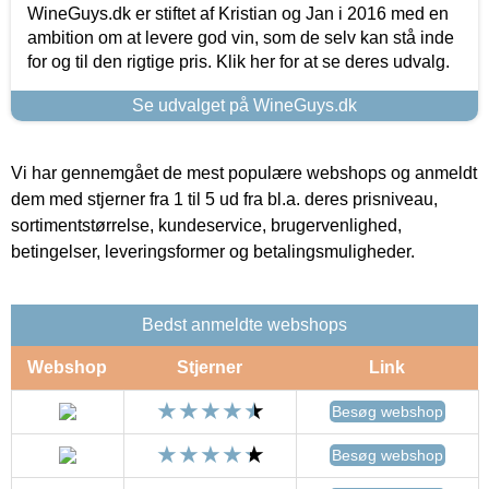
WineGuys.dk er stiftet af Kristian og Jan i 2016 med en
ambition om at levere god vin, som de selv kan stå inde
for og til den rigtige pris. Klik her for at se deres udvalg.
Se udvalget på WineGuys.dk
Vi har gennemgået de mest populære webshops og anmeldt
dem med stjerner fra 1 til 5 ud fra bl.a. deres prisniveau,
sortimentstørrelse, kundeservice, brugervenlighed,
betingelser, leveringsformer og betalingsmuligheder.
Bedst anmeldte webshops
Webshop
Stjerner
Link
Besøg webshop
Besøg webshop