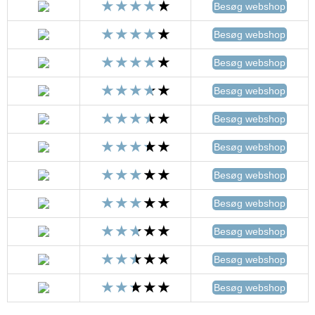
Besøg webshop
Besøg webshop
Besøg webshop
Besøg webshop
Besøg webshop
Besøg webshop
Besøg webshop
Besøg webshop
Besøg webshop
Besøg webshop
Besøg webshop