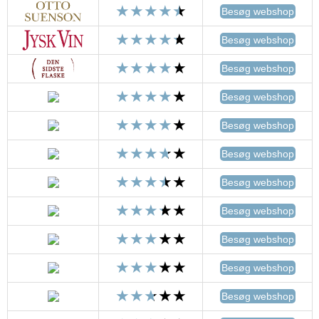
Besøg webshop
Besøg webshop
Besøg webshop
Besøg webshop
Besøg webshop
Besøg webshop
Besøg webshop
Besøg webshop
Besøg webshop
Besøg webshop
Besøg webshop