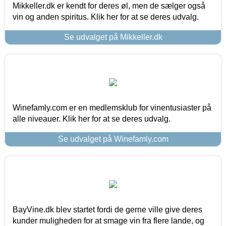
Mikkeller.dk er kendt for deres øl, men de sælger også
vin og anden spiritus. Klik her for at se deres udvalg.
Se udvalget på Mikkeller.dk
Winefamly.com er en medlemsklub for vinentusiaster på
alle niveauer. Klik her for at se deres udvalg.
Se udvalget på Winefamly.com
BayVine.dk blev startet fordi de gerne ville give deres
kunder muligheden for at smage vin fra flere lande, og