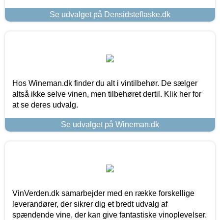
Se udvalget på Densidsteflaske.dk
Hos Wineman.dk finder du alt i vintilbehør. De sælger
altså ikke selve vinen, men tilbehøret dertil. Klik her for
at se deres udvalg.
Se udvalget på Wineman.dk
VinVerden.dk samarbejder med en række forskellige
leverandører, der sikrer dig et bredt udvalg af
spændende vine, der kan give fantastiske vinoplevelser.