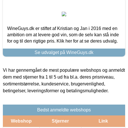
WineGuys.dk er stiftet af Kristian og Jan i 2016 med en
ambition om at levere god vin, som de selv kan stå inde
for og til den rigtige pris. Klik her for at se deres udvalg.
Se udvalget på WineGuys.dk
Vi har gennemgået de mest populære webshops og anmeldt
dem med stjerner fra 1 til 5 ud fra bl.a. deres prisniveau,
sortimentstørrelse, kundeservice, brugervenlighed,
betingelser, leveringsformer og betalingsmuligheder.
Bedst anmeldte webshops
Webshop
Stjerner
Link