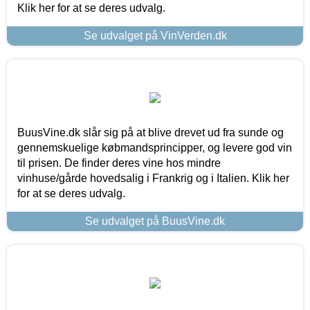
Klik her for at se deres udvalg.
Se udvalget på VinVerden.dk
BuusVine.dk slår sig på at blive drevet ud fra sunde og
gennemskuelige købmandsprincipper, og levere god vin
til prisen. De finder deres vine hos mindre
vinhuse/gårde hovedsalig i Frankrig og i Italien. Klik her
for at se deres udvalg.
Se udvalget på BuusVine.dk