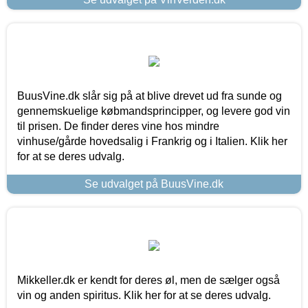
BuusVine.dk slår sig på at blive drevet ud fra sunde og
gennemskuelige købmandsprincipper, og levere god vin
til prisen. De finder deres vine hos mindre
vinhuse/gårde hovedsalig i Frankrig og i Italien. Klik her
for at se deres udvalg.
Se udvalget på BuusVine.dk
Mikkeller.dk er kendt for deres øl, men de sælger også
vin og anden spiritus. Klik her for at se deres udvalg.