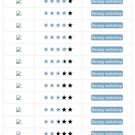
Besøg webshop
Besøg webshop
Besøg webshop
Besøg webshop
Besøg webshop
Besøg webshop
Besøg webshop
Besøg webshop
Besøg webshop
Besøg webshop
Besøg webshop
Besøg webshop