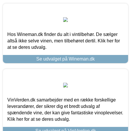
Hos Wineman.dk finder du alt i vintilbehør. De sælger
altså ikke selve vinen, men tilbehøret dertil. Klik her for
at se deres udvalg.
Se udvalget på Wineman.dk
VinVerden.dk samarbejder med en række forskellige
leverandører, der sikrer dig et bredt udvalg af
spændende vine, der kan give fantastiske vinoplevelser.
Klik her for at se deres udvalg.
Se udvalget på VinVerden.dk