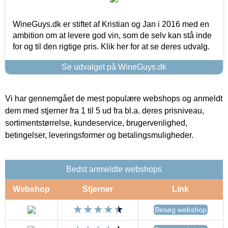
WineGuys.dk er stiftet af Kristian og Jan i 2016 med en
ambition om at levere god vin, som de selv kan stå inde
for og til den rigtige pris. Klik her for at se deres udvalg.
Se udvalget på WineGuys.dk
Vi har gennemgået de mest populære webshops og anmeldt
dem med stjerner fra 1 til 5 ud fra bl.a. deres prisniveau,
sortimentstørrelse, kundeservice, brugervenlighed,
betingelser, leveringsformer og betalingsmuligheder.
Bedst anmeldte webshops
Webshop
Stjerner
Link
Besøg webshop