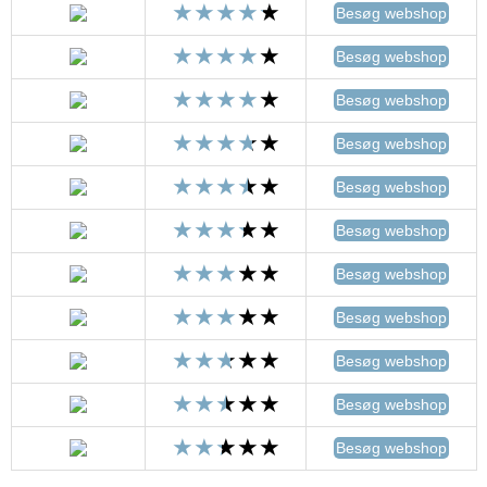
Besøg webshop
Besøg webshop
Besøg webshop
Besøg webshop
Besøg webshop
Besøg webshop
Besøg webshop
Besøg webshop
Besøg webshop
Besøg webshop
Besøg webshop