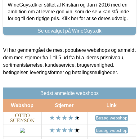
WineGuys.dk er stiftet af Kristian og Jan i 2016 med en
ambition om at levere god vin, som de selv kan stå inde
for og til den rigtige pris. Klik her for at se deres udvalg.
Se udvalget på WineGuys.dk
Vi har gennemgået de mest populære webshops og anmeldt
dem med stjerner fra 1 til 5 ud fra bl.a. deres prisniveau,
sortimentstørrelse, kundeservice, brugervenlighed,
betingelser, leveringsformer og betalingsmuligheder.
Bedst anmeldte webshops
Webshop
Stjerner
Link
Besøg webshop
Besøg webshop