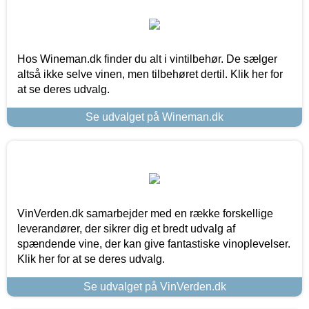
Hos Wineman.dk finder du alt i vintilbehør. De sælger
altså ikke selve vinen, men tilbehøret dertil. Klik her for
at se deres udvalg.
Se udvalget på Wineman.dk
VinVerden.dk samarbejder med en række forskellige
leverandører, der sikrer dig et bredt udvalg af
spændende vine, der kan give fantastiske vinoplevelser.
Klik her for at se deres udvalg.
Se udvalget på VinVerden.dk