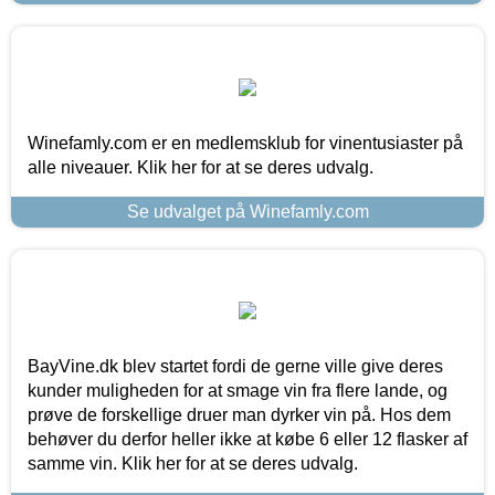
Winefamly.com er en medlemsklub for vinentusiaster på
alle niveauer. Klik her for at se deres udvalg.
Se udvalget på Winefamly.com
BayVine.dk blev startet fordi de gerne ville give deres
kunder muligheden for at smage vin fra flere lande, og
prøve de forskellige druer man dyrker vin på. Hos dem
behøver du derfor heller ikke at købe 6 eller 12 flasker af
samme vin. Klik her for at se deres udvalg.