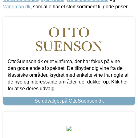
Wineman.dk
, som alle har et stort sortiment til gode priser.
OttoSuenson.dk er et vinfirma, der har fokus på vine i
den gode ende af spektret. De tilbyder dig vine fra de
klassiske områder, krydret med enkelte vine fra nogle af
de nye og interessante områder, der dukker op. Klik her
for at se deres udvalg.
Se udvalget på OttoSuenson.dk