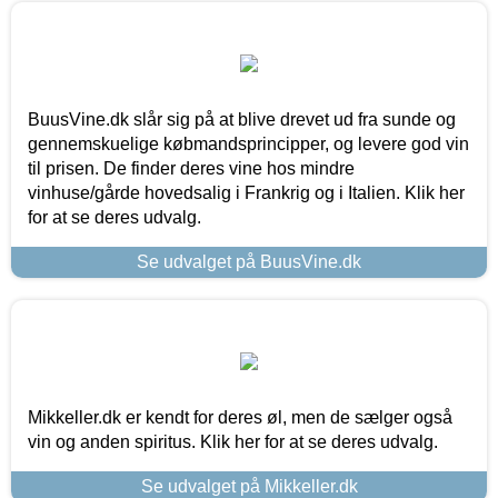
BuusVine.dk slår sig på at blive drevet ud fra sunde og
gennemskuelige købmandsprincipper, og levere god vin
til prisen. De finder deres vine hos mindre
vinhuse/gårde hovedsalig i Frankrig og i Italien. Klik her
for at se deres udvalg.
Se udvalget på BuusVine.dk
Mikkeller.dk er kendt for deres øl, men de sælger også
vin og anden spiritus. Klik her for at se deres udvalg.
Se udvalget på Mikkeller.dk