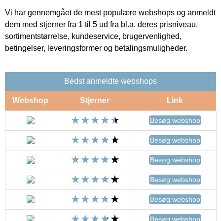
Vi har gennemgået de mest populære webshops og anmeldt
dem med stjerner fra 1 til 5 ud fra bl.a. deres prisniveau,
sortimentstørrelse, kundeservice, brugervenlighed,
betingelser, leveringsformer og betalingsmuligheder.
Bedst anmeldte webshops
Webshop
Stjerner
Link
Besøg webshop
Besøg webshop
Besøg webshop
Besøg webshop
Besøg webshop
Besøg webshop