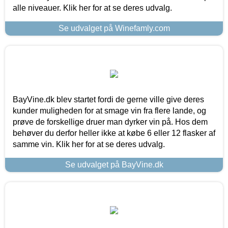
alle niveauer. Klik her for at se deres udvalg.
Se udvalget på Winefamly.com
BayVine.dk blev startet fordi de gerne ville give deres
kunder muligheden for at smage vin fra flere lande, og
prøve de forskellige druer man dyrker vin på. Hos dem
behøver du derfor heller ikke at købe 6 eller 12 flasker af
samme vin. Klik her for at se deres udvalg.
Se udvalget på BayVine.dk