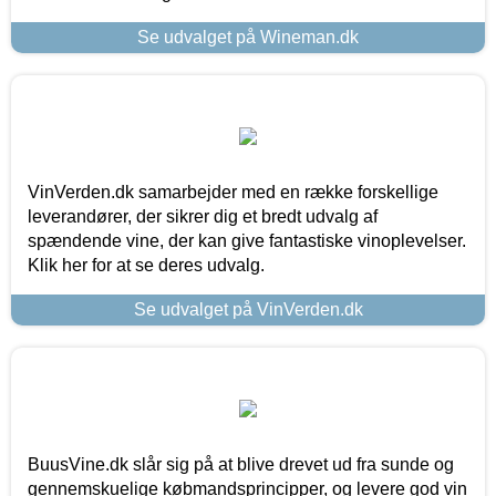
Se udvalget på Wineman.dk
VinVerden.dk samarbejder med en række forskellige
leverandører, der sikrer dig et bredt udvalg af
spændende vine, der kan give fantastiske vinoplevelser.
Klik her for at se deres udvalg.
Se udvalget på VinVerden.dk
BuusVine.dk slår sig på at blive drevet ud fra sunde og
gennemskuelige købmandsprincipper, og levere god vin