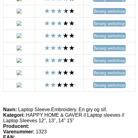
Besøg webshop
Besøg webshop
Besøg webshop
Besøg webshop
Besøg webshop
Besøg webshop
Besøg webshop
Navn:
Laptop Sleeve.Embroidery. En gry og sif.
Kategori:
HAPPY HOME & GAVER // Laptop sleeves //
Laptop Sleeves 12", 13", 14" 15"
Producent:
Varenummer:
1323
EAN: