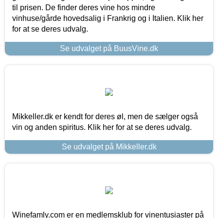
til prisen. De finder deres vine hos mindre
vinhuse/gårde hovedsalig i Frankrig og i Italien. Klik her
for at se deres udvalg.
Se udvalget på BuusVine.dk
Mikkeller.dk er kendt for deres øl, men de sælger også
vin og anden spiritus. Klik her for at se deres udvalg.
Se udvalget på Mikkeller.dk
Winefamly.com er en medlemsklub for vinentusiaster på