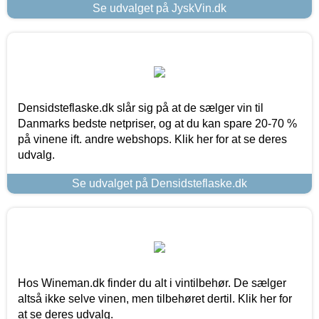
Se udvalget på JyskVin.dk
Densidsteflaske.dk slår sig på at de sælger vin til
Danmarks bedste netpriser, og at du kan spare 20-70 %
på vinene ift. andre webshops. Klik her for at se deres
udvalg.
Se udvalget på Densidsteflaske.dk
Hos Wineman.dk finder du alt i vintilbehør. De sælger
altså ikke selve vinen, men tilbehøret dertil. Klik her for
at se deres udvalg.