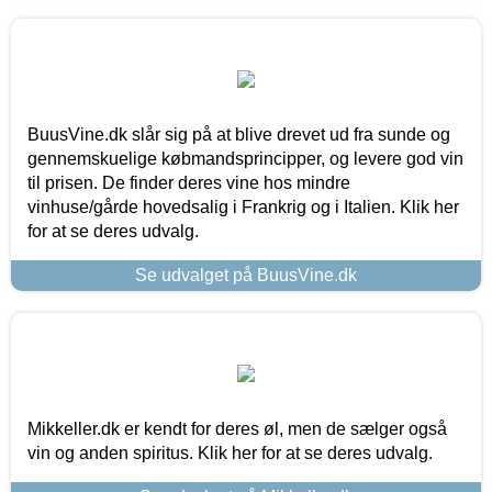
BuusVine.dk slår sig på at blive drevet ud fra sunde og
gennemskuelige købmandsprincipper, og levere god vin
til prisen. De finder deres vine hos mindre
vinhuse/gårde hovedsalig i Frankrig og i Italien. Klik her
for at se deres udvalg.
Se udvalget på BuusVine.dk
Mikkeller.dk er kendt for deres øl, men de sælger også
vin og anden spiritus. Klik her for at se deres udvalg.