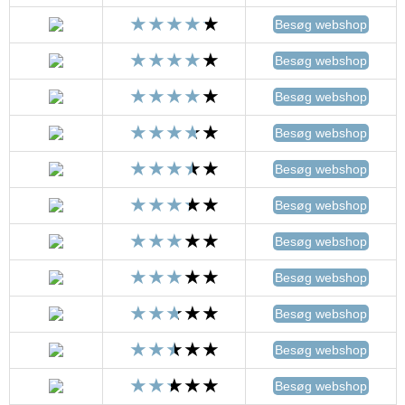
Besøg webshop
Besøg webshop
Besøg webshop
Besøg webshop
Besøg webshop
Besøg webshop
Besøg webshop
Besøg webshop
Besøg webshop
Besøg webshop
Besøg webshop