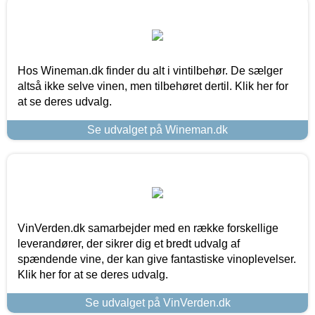
Hos Wineman.dk finder du alt i vintilbehør. De sælger
altså ikke selve vinen, men tilbehøret dertil. Klik her for
at se deres udvalg.
Se udvalget på Wineman.dk
VinVerden.dk samarbejder med en række forskellige
leverandører, der sikrer dig et bredt udvalg af
spændende vine, der kan give fantastiske vinoplevelser.
Klik her for at se deres udvalg.
Se udvalget på VinVerden.dk