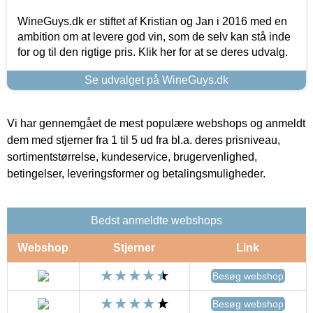
WineGuys.dk er stiftet af Kristian og Jan i 2016 med en
ambition om at levere god vin, som de selv kan stå inde
for og til den rigtige pris. Klik her for at se deres udvalg.
Se udvalget på WineGuys.dk
Vi har gennemgået de mest populære webshops og anmeldt
dem med stjerner fra 1 til 5 ud fra bl.a. deres prisniveau,
sortimentstørrelse, kundeservice, brugervenlighed,
betingelser, leveringsformer og betalingsmuligheder.
Bedst anmeldte webshops
Webshop
Stjerner
Link
Besøg webshop
Besøg webshop