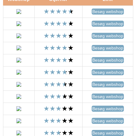
Besøg webshop
Besøg webshop
Besøg webshop
Besøg webshop
Besøg webshop
Besøg webshop
Besøg webshop
Besøg webshop
Besøg webshop
Besøg webshop
Besøg webshop