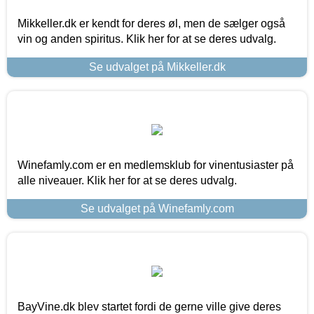
Mikkeller.dk er kendt for deres øl, men de sælger også
vin og anden spiritus. Klik her for at se deres udvalg.
Se udvalget på Mikkeller.dk
Winefamly.com er en medlemsklub for vinentusiaster på
alle niveauer. Klik her for at se deres udvalg.
Se udvalget på Winefamly.com
BayVine.dk blev startet fordi de gerne ville give deres