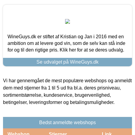
WineGuys.dk er stiftet af Kristian og Jan i 2016 med en
ambition om at levere god vin, som de selv kan stå inde
for og til den rigtige pris. Klik her for at se deres udvalg.
Se udvalget på WineGuys.dk
Vi har gennemgået de mest populære webshops og anmeldt
dem med stjerner fra 1 til 5 ud fra bl.a. deres prisniveau,
sortimentstørrelse, kundeservice, brugervenlighed,
betingelser, leveringsformer og betalingsmuligheder.
Bedst anmeldte webshops
Webshop
Stjerner
Link