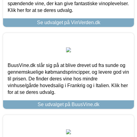
spændende vine, der kan give fantastiske vinoplevelser.
Klik her for at se deres udvalg.
Se udvalget på VinVerden.dk
BuusVine.dk slår sig på at blive drevet ud fra sunde og
gennemskuelige købmandsprincipper, og levere god vin
til prisen. De finder deres vine hos mindre
vinhuse/gårde hovedsalig i Frankrig og i Italien. Klik her
for at se deres udvalg.
Se udvalget på BuusVine.dk