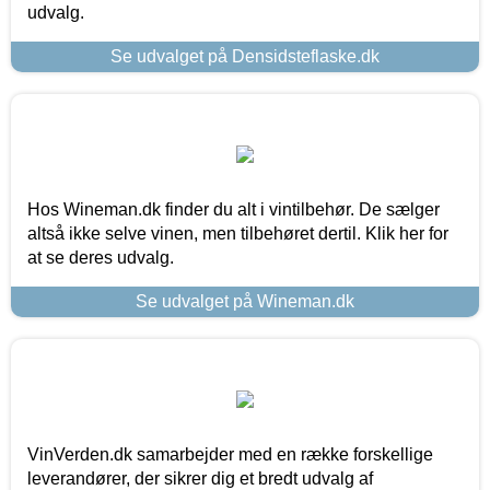
udvalg.
Se udvalget på Densidsteflaske.dk
Hos Wineman.dk finder du alt i vintilbehør. De sælger
altså ikke selve vinen, men tilbehøret dertil. Klik her for
at se deres udvalg.
Se udvalget på Wineman.dk
VinVerden.dk samarbejder med en række forskellige
leverandører, der sikrer dig et bredt udvalg af