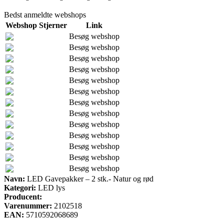
Bedst anmeldte webshops
Webshop
Stjerner
Link
Besøg webshop
Besøg webshop
Besøg webshop
Besøg webshop
Besøg webshop
Besøg webshop
Besøg webshop
Besøg webshop
Besøg webshop
Besøg webshop
Besøg webshop
Besøg webshop
Besøg webshop
Navn:
LED Gavepakker – 2 stk.- Natur og rød
Kategori:
LED lys
Producent:
Varenummer:
2102518
EAN:
5710592068689