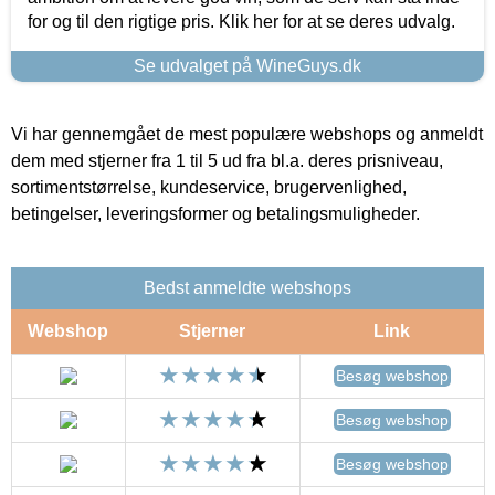
for og til den rigtige pris. Klik her for at se deres udvalg.
Se udvalget på WineGuys.dk
Vi har gennemgået de mest populære webshops og anmeldt
dem med stjerner fra 1 til 5 ud fra bl.a. deres prisniveau,
sortimentstørrelse, kundeservice, brugervenlighed,
betingelser, leveringsformer og betalingsmuligheder.
Bedst anmeldte webshops
Webshop
Stjerner
Link
Besøg webshop
Besøg webshop
Besøg webshop