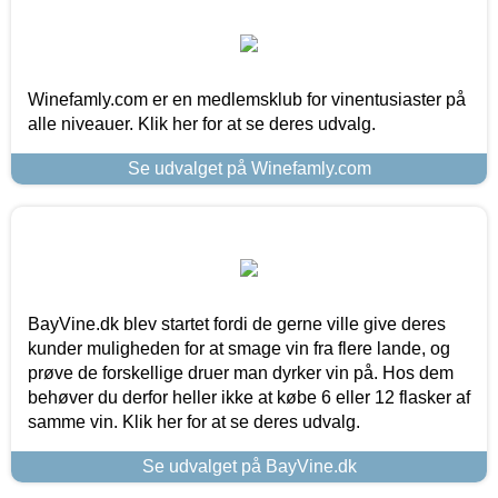
Winefamly.com er en medlemsklub for vinentusiaster på
alle niveauer. Klik her for at se deres udvalg.
Se udvalget på Winefamly.com
BayVine.dk blev startet fordi de gerne ville give deres
kunder muligheden for at smage vin fra flere lande, og
prøve de forskellige druer man dyrker vin på. Hos dem
behøver du derfor heller ikke at købe 6 eller 12 flasker af
samme vin. Klik her for at se deres udvalg.
Se udvalget på BayVine.dk