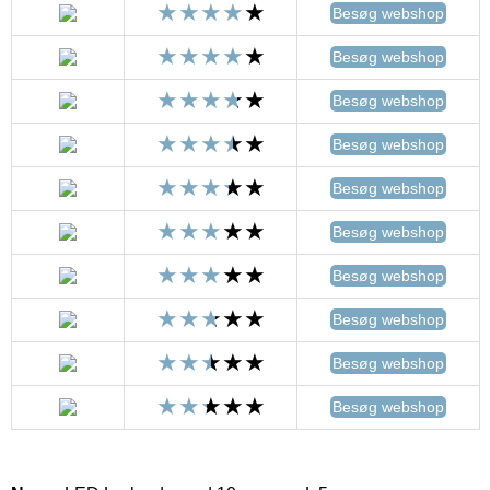
Besøg webshop
Besøg webshop
Besøg webshop
Besøg webshop
Besøg webshop
Besøg webshop
Besøg webshop
Besøg webshop
Besøg webshop
Besøg webshop