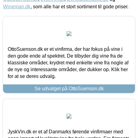
Wineman.dk
, som alle har et stort sortiment til gode priser.
OttoSuenson.dk er et vinfirma, der har fokus på vine i
den gode ende af spektret. De tilbyder dig vine fra de
klassiske områder, krydret med enkelte vine fra nogle af
de nye og interessante områder, der dukker op. Klik her
for at se deres udvalg.
Se udvalget på OttoSuenson.dk
JyskVin.dk er et af Danmarks førende vinfirmaer med