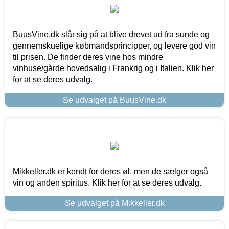
BuusVine.dk slår sig på at blive drevet ud fra sunde og
gennemskuelige købmandsprincipper, og levere god vin
til prisen. De finder deres vine hos mindre
vinhuse/gårde hovedsalig i Frankrig og i Italien. Klik her
for at se deres udvalg.
Se udvalget på BuusVine.dk
Mikkeller.dk er kendt for deres øl, men de sælger også
vin og anden spiritus. Klik her for at se deres udvalg.
Se udvalget på Mikkeller.dk