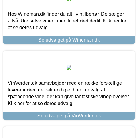
Hos Wineman.dk finder du alt i vintilbehør. De sælger
altså ikke selve vinen, men tilbehøret dertil. Klik her for
at se deres udvalg.
Se udvalget på Wineman.dk
VinVerden.dk samarbejder med en række forskellige
leverandører, der sikrer dig et bredt udvalg af
spændende vine, der kan give fantastiske vinoplevelser.
Klik her for at se deres udvalg.
Se udvalget på VinVerden.dk