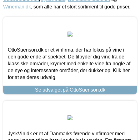
Wineman.dk
, som alle har et stort sortiment til gode priser.
OttoSuenson.dk er et vinfirma, der har fokus på vine i
den gode ende af spektret. De tilbyder dig vine fra de
klassiske områder, krydret med enkelte vine fra nogle af
de nye og interessante områder, der dukker op. Klik her
for at se deres udvalg.
Se udvalget på OttoSuenson.dk
JyskVin.dk er et af Danmarks førende vinfirmaer med