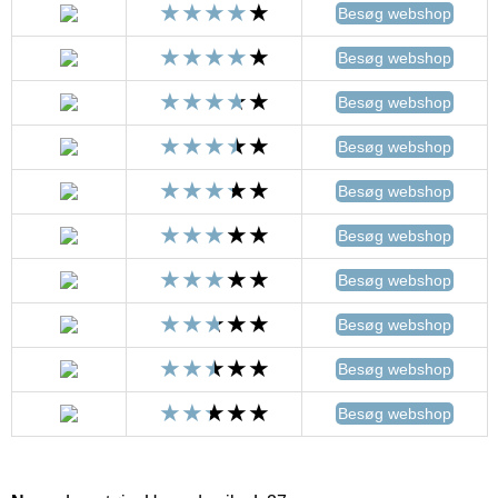
Besøg webshop
Besøg webshop
Besøg webshop
Besøg webshop
Besøg webshop
Besøg webshop
Besøg webshop
Besøg webshop
Besøg webshop
Besøg webshop