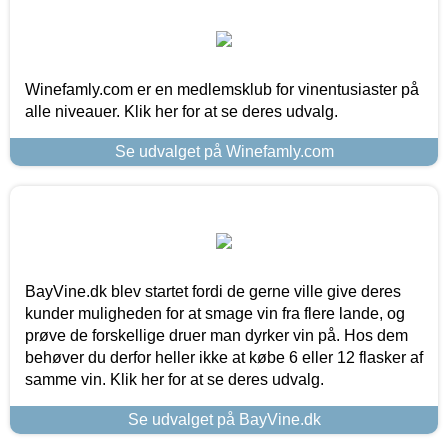
Winefamly.com er en medlemsklub for vinentusiaster på
alle niveauer. Klik her for at se deres udvalg.
Se udvalget på Winefamly.com
BayVine.dk blev startet fordi de gerne ville give deres
kunder muligheden for at smage vin fra flere lande, og
prøve de forskellige druer man dyrker vin på. Hos dem
behøver du derfor heller ikke at købe 6 eller 12 flasker af
samme vin. Klik her for at se deres udvalg.
Se udvalget på BayVine.dk