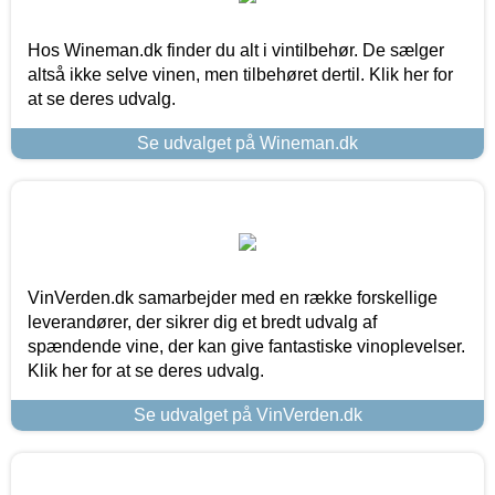
Hos Wineman.dk finder du alt i vintilbehør. De sælger
altså ikke selve vinen, men tilbehøret dertil. Klik her for
at se deres udvalg.
Se udvalget på Wineman.dk
VinVerden.dk samarbejder med en række forskellige
leverandører, der sikrer dig et bredt udvalg af
spændende vine, der kan give fantastiske vinoplevelser.
Klik her for at se deres udvalg.
Se udvalget på VinVerden.dk