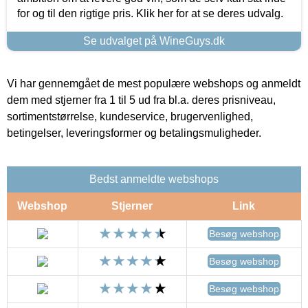
for og til den rigtige pris. Klik her for at se deres udvalg.
Se udvalget på WineGuys.dk
Vi har gennemgået de mest populære webshops og anmeldt
dem med stjerner fra 1 til 5 ud fra bl.a. deres prisniveau,
sortimentstørrelse, kundeservice, brugervenlighed,
betingelser, leveringsformer og betalingsmuligheder.
Bedst anmeldte webshops
Webshop
Stjerner
Link
Besøg webshop
Besøg webshop
Besøg webshop