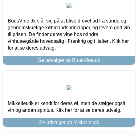
BuusVine.dk slår sig på at blive drevet ud fra sunde og
gennemskuelige købmandsprincipper, og levere god vin
til prisen. De finder deres vine hos mindre
vinhuse/gårde hovedsalig i Frankrig og i Italien. Klik her
for at se deres udvalg.
Se udvalget på BuusVine.dk
Mikkeller.dk er kendt for deres øl, men de sælger også
vin og anden spiritus. Klik her for at se deres udvalg.
Se udvalget på Mikkeller.dk