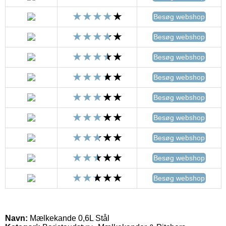
Besøg webshop
Besøg webshop
Besøg webshop
Besøg webshop
Besøg webshop
Besøg webshop
Besøg webshop
Besøg webshop
Besøg webshop
Navn:
Mælkekande 0,6L Stål