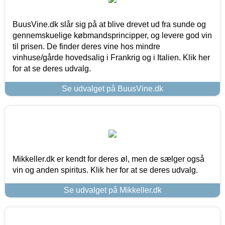
BuusVine.dk slår sig på at blive drevet ud fra sunde og
gennemskuelige købmandsprincipper, og levere god vin
til prisen. De finder deres vine hos mindre
vinhuse/gårde hovedsalig i Frankrig og i Italien. Klik her
for at se deres udvalg.
Se udvalget på BuusVine.dk
Mikkeller.dk er kendt for deres øl, men de sælger også
vin og anden spiritus. Klik her for at se deres udvalg.
Se udvalget på Mikkeller.dk