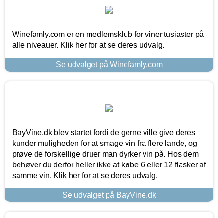
Winefamly.com er en medlemsklub for vinentusiaster på
alle niveauer. Klik her for at se deres udvalg.
Se udvalget på Winefamly.com
BayVine.dk blev startet fordi de gerne ville give deres
kunder muligheden for at smage vin fra flere lande, og
prøve de forskellige druer man dyrker vin på. Hos dem
behøver du derfor heller ikke at købe 6 eller 12 flasker af
samme vin. Klik her for at se deres udvalg.
Se udvalget på BayVine.dk