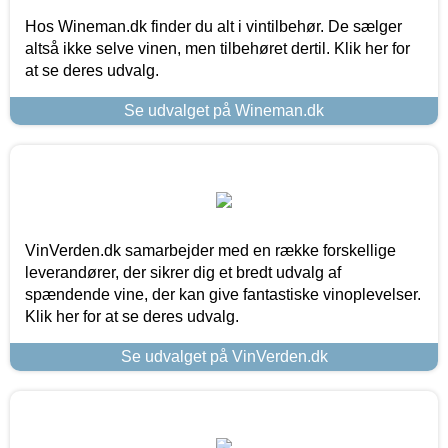
Hos Wineman.dk finder du alt i vintilbehør. De sælger
altså ikke selve vinen, men tilbehøret dertil. Klik her for
at se deres udvalg.
Se udvalget på Wineman.dk
VinVerden.dk samarbejder med en række forskellige
leverandører, der sikrer dig et bredt udvalg af
spændende vine, der kan give fantastiske vinoplevelser.
Klik her for at se deres udvalg.
Se udvalget på VinVerden.dk