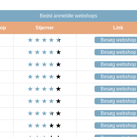
Bedst anmeldte webshops
op
Stjerner
Link
Besøg webshop
Besøg webshop
Besøg webshop
Besøg webshop
Besøg webshop
Besøg webshop
Besøg webshop
Besøg webshop