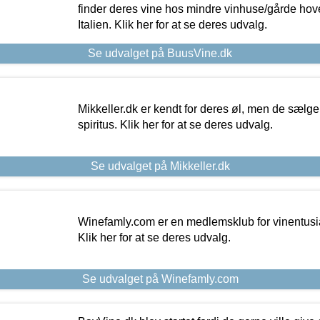
finder deres vine hos mindre vinhuse/gårde hove
Italien. Klik her for at se deres udvalg.
Se udvalget på BuusVine.dk
Mikkeller.dk er kendt for deres øl, men de sælg
spiritus. Klik her for at se deres udvalg.
Se udvalget på Mikkeller.dk
Winefamly.com er en medlemsklub for vinentusia
Klik her for at se deres udvalg.
Se udvalget på Winefamly.com