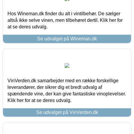
Hos Wineman.dk finder du alt i vintilbehør. De sælger
altså ikke selve vinen, men tilbehøret dertil. Klik her for
at se deres udvalg.
Se udvalget på Wineman.dk
VinVerden.dk samarbejder med en række forskellige
leverandører, der sikrer dig et bredt udvalg af
spændende vine, der kan give fantastiske vinoplevelser.
Klik her for at se deres udvalg.
Se udvalget på VinVerden.dk