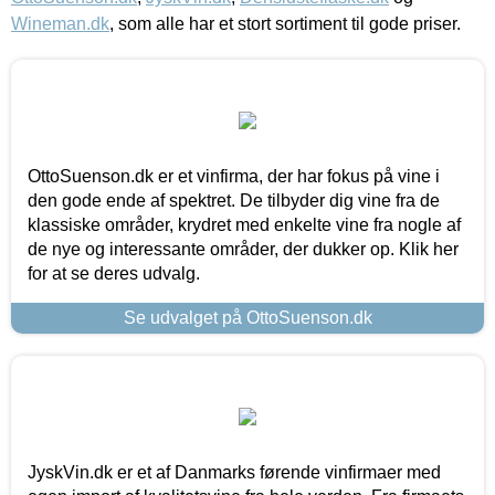
Wineman.dk
, som alle har et stort sortiment til gode priser.
OttoSuenson.dk er et vinfirma, der har fokus på vine i
den gode ende af spektret. De tilbyder dig vine fra de
klassiske områder, krydret med enkelte vine fra nogle af
de nye og interessante områder, der dukker op. Klik her
for at se deres udvalg.
Se udvalget på OttoSuenson.dk
JyskVin.dk er et af Danmarks førende vinfirmaer med