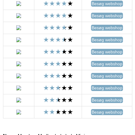
Besøg webshop
Besøg webshop
Besøg webshop
Besøg webshop
Besøg webshop
Besøg webshop
Besøg webshop
Besøg webshop
Besøg webshop
Besøg webshop