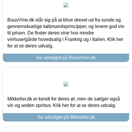
BuusVine.dk slår sig på at blive drevet ud fra sunde og
gennemskuelige købmandsprincipper, og levere god vin
til prisen. De finder deres vine hos mindre
vinhuse/gårde hovedsalig i Frankrig og i Italien. Klik her
for at se deres udvalg.
Se udvalget på BuusVine.dk
Mikkeller.dk er kendt for deres øl, men de sælger også
vin og anden spiritus. Klik her for at se deres udvalg.
Se udvalget på Mikkeller.dk