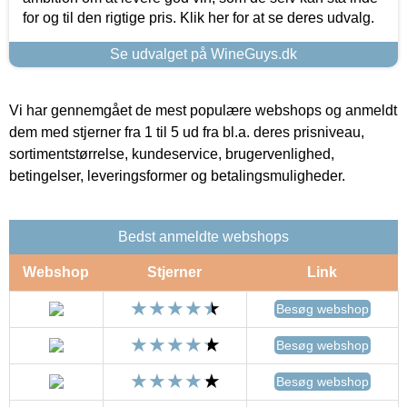
for og til den rigtige pris. Klik her for at se deres udvalg.
Se udvalget på WineGuys.dk
Vi har gennemgået de mest populære webshops og anmeldt
dem med stjerner fra 1 til 5 ud fra bl.a. deres prisniveau,
sortimentstørrelse, kundeservice, brugervenlighed,
betingelser, leveringsformer og betalingsmuligheder.
Bedst anmeldte webshops
Webshop
Stjerner
Link
Besøg webshop
Besøg webshop
Besøg webshop