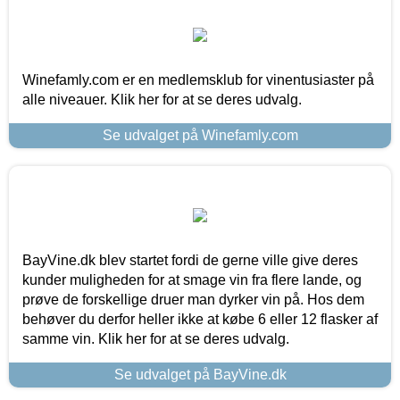
Winefamly.com er en medlemsklub for vinentusiaster på
alle niveauer. Klik her for at se deres udvalg.
Se udvalget på Winefamly.com
BayVine.dk blev startet fordi de gerne ville give deres
kunder muligheden for at smage vin fra flere lande, og
prøve de forskellige druer man dyrker vin på. Hos dem
behøver du derfor heller ikke at købe 6 eller 12 flasker af
samme vin. Klik her for at se deres udvalg.
Se udvalget på BayVine.dk