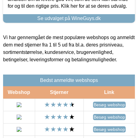
for og til den rigtige pris. Klik her for at se deres udvalg.
Se udvalget på WineGuys.dk
Vi har gennemgået de mest populære webshops og anmeldt
dem med stjerner fra 1 til 5 ud fra bl.a. deres prisniveau,
sortimentstørrelse, kundeservice, brugervenlighed,
betingelser, leveringsformer og betalingsmuligheder.
Bedst anmeldte webshops
Webshop
Stjerner
Link
Besøg webshop
Besøg webshop
Besøg webshop