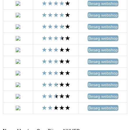
Besøg webshop
Besøg webshop
Besøg webshop
Besøg webshop
Besøg webshop
Besøg webshop
Besøg webshop
Besøg webshop
Besøg webshop
Besøg webshop