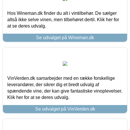
Hos Wineman.dk finder du alt i vintilbehør. De sælger
altså ikke selve vinen, men tilbehøret dertil. Klik her for
at se deres udvalg.
Se udvalget på Wineman.dk
VinVerden.dk samarbejder med en række forskellige
leverandører, der sikrer dig et bredt udvalg af
spændende vine, der kan give fantastiske vinoplevelser.
Klik her for at se deres udvalg.
Se udvalget på VinVerden.dk