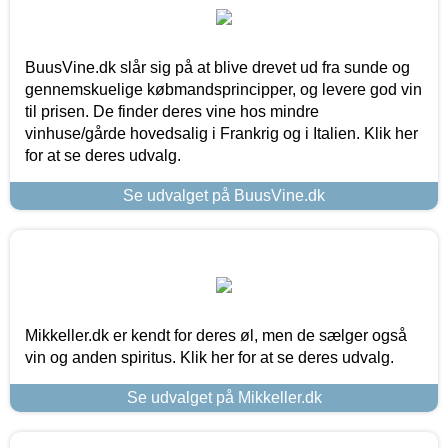
BuusVine.dk slår sig på at blive drevet ud fra sunde og
gennemskuelige købmandsprincipper, og levere god vin
til prisen. De finder deres vine hos mindre
vinhuse/gårde hovedsalig i Frankrig og i Italien. Klik her
for at se deres udvalg.
Se udvalget på BuusVine.dk
Mikkeller.dk er kendt for deres øl, men de sælger også
vin og anden spiritus. Klik her for at se deres udvalg.
Se udvalget på Mikkeller.dk