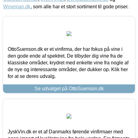
Wineman.dk
, som alle har et stort sortiment til gode priser.
OttoSuenson.dk er et vinfirma, der har fokus på vine i
den gode ende af spektret. De tilbyder dig vine fra de
klassiske områder, krydret med enkelte vine fra nogle af
de nye og interessante områder, der dukker op. Klik her
for at se deres udvalg.
Se udvalget på OttoSuenson.dk
JyskVin.dk er et af Danmarks førende vinfirmaer med