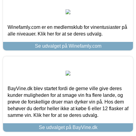
Winefamly.com er en medlemsklub for vinentusiaster på
alle niveauer. Klik her for at se deres udvalg.
Se udvalget på Winefamly.com
BayVine.dk blev startet fordi de gerne ville give deres
kunder muligheden for at smage vin fra flere lande, og
prøve de forskellige druer man dyrker vin på. Hos dem
behøver du derfor heller ikke at købe 6 eller 12 flasker af
samme vin. Klik her for at se deres udvalg.
Se udvalget på BayVine.dk