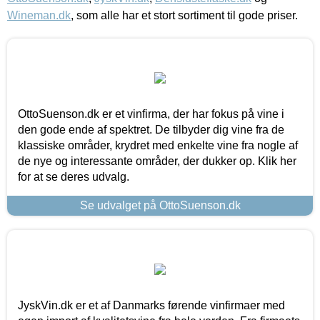
Wineman.dk
, som alle har et stort sortiment til gode priser.
OttoSuenson.dk er et vinfirma, der har fokus på vine i
den gode ende af spektret. De tilbyder dig vine fra de
klassiske områder, krydret med enkelte vine fra nogle af
de nye og interessante områder, der dukker op. Klik her
for at se deres udvalg.
Se udvalget på OttoSuenson.dk
JyskVin.dk er et af Danmarks førende vinfirmaer med