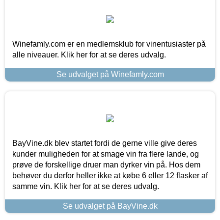
Winefamly.com er en medlemsklub for vinentusiaster på
alle niveauer. Klik her for at se deres udvalg.
Se udvalget på Winefamly.com
BayVine.dk blev startet fordi de gerne ville give deres
kunder muligheden for at smage vin fra flere lande, og
prøve de forskellige druer man dyrker vin på. Hos dem
behøver du derfor heller ikke at købe 6 eller 12 flasker af
samme vin. Klik her for at se deres udvalg.
Se udvalget på BayVine.dk