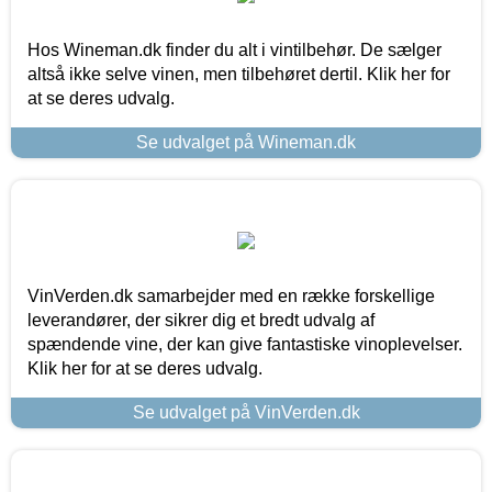
Hos Wineman.dk finder du alt i vintilbehør. De sælger
altså ikke selve vinen, men tilbehøret dertil. Klik her for
at se deres udvalg.
Se udvalget på Wineman.dk
VinVerden.dk samarbejder med en række forskellige
leverandører, der sikrer dig et bredt udvalg af
spændende vine, der kan give fantastiske vinoplevelser.
Klik her for at se deres udvalg.
Se udvalget på VinVerden.dk