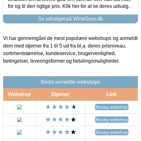
for og til den rigtige pris. Klik her for at se deres udvalg.
Se udvalget på WineGuys.dk
Vi har gennemgået de mest populære webshops og anmeldt
dem med stjerner fra 1 til 5 ud fra bl.a. deres prisniveau,
sortimentstørrelse, kundeservice, brugervenlighed,
betingelser, leveringsformer og betalingsmuligheder.
Bedst anmeldte webshops
Webshop
Stjerner
Link
Besøg webshop
Besøg webshop
Besøg webshop