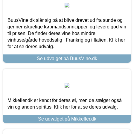
BuusVine.dk slår sig på at blive drevet ud fra sunde og
gennemskuelige købmandsprincipper, og levere god vin
til prisen. De finder deres vine hos mindre
vinhuse/gårde hovedsalig i Frankrig og i Italien. Klik her
for at se deres udvalg.
Se udvalget på BuusVine.dk
Mikkeller.dk er kendt for deres øl, men de sælger også
vin og anden spiritus. Klik her for at se deres udvalg.
Se udvalget på Mikkeller.dk