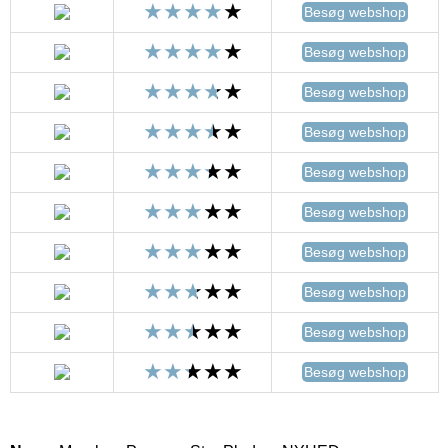
Besøg webshop
Besøg webshop
Besøg webshop
Besøg webshop
Besøg webshop
Besøg webshop
Besøg webshop
Besøg webshop
Besøg webshop
Besøg webshop