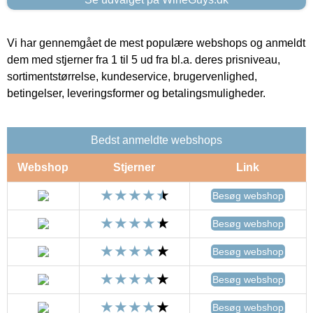
Vi har gennemgået de mest populære webshops og anmeldt
dem med stjerner fra 1 til 5 ud fra bl.a. deres prisniveau,
sortimentstørrelse, kundeservice, brugervenlighed,
betingelser, leveringsformer og betalingsmuligheder.
Bedst anmeldte webshops
Webshop
Stjerner
Link
Besøg webshop
Besøg webshop
Besøg webshop
Besøg webshop
Besøg webshop