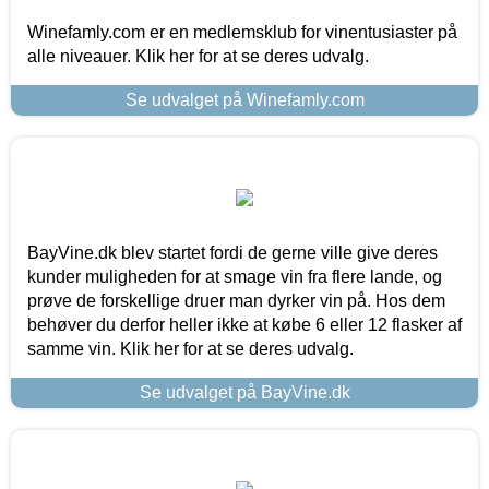
Winefamly.com er en medlemsklub for vinentusiaster på
alle niveauer. Klik her for at se deres udvalg.
Se udvalget på Winefamly.com
BayVine.dk blev startet fordi de gerne ville give deres
kunder muligheden for at smage vin fra flere lande, og
prøve de forskellige druer man dyrker vin på. Hos dem
behøver du derfor heller ikke at købe 6 eller 12 flasker af
samme vin. Klik her for at se deres udvalg.
Se udvalget på BayVine.dk