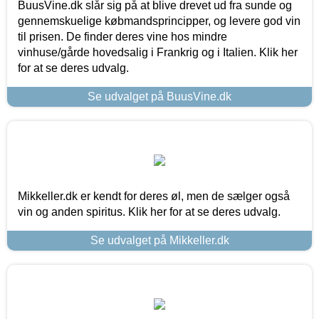
BuusVine.dk slår sig på at blive drevet ud fra sunde og
gennemskuelige købmandsprincipper, og levere god vin
til prisen. De finder deres vine hos mindre
vinhuse/gårde hovedsalig i Frankrig og i Italien. Klik her
for at se deres udvalg.
Se udvalget på BuusVine.dk
Mikkeller.dk er kendt for deres øl, men de sælger også
vin og anden spiritus. Klik her for at se deres udvalg.
Se udvalget på Mikkeller.dk