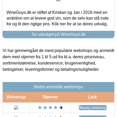
WineGuys.dk er stiftet af Kristian og Jan i 2016 med en
ambition om at levere god vin, som de selv kan stå inde
for og til den rigtige pris. Klik her for at se deres udvalg.
Se udvalget på WineGuys.dk
Vi har gennemgået de mest populære webshops og anmeldt
dem med stjerner fra 1 til 5 ud fra bl.a. deres prisniveau,
sortimentstørrelse, kundeservice, brugervenlighed,
betingelser, leveringsformer og betalingsmuligheder.
Bedst anmeldte webshops
Webshop
Stjerner
Link
Besøg webshop