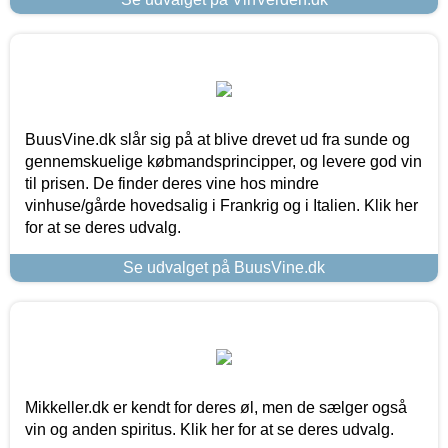
BuusVine.dk slår sig på at blive drevet ud fra sunde og
gennemskuelige købmandsprincipper, og levere god vin
til prisen. De finder deres vine hos mindre
vinhuse/gårde hovedsalig i Frankrig og i Italien. Klik her
for at se deres udvalg.
Se udvalget på BuusVine.dk
Mikkeller.dk er kendt for deres øl, men de sælger også
vin og anden spiritus. Klik her for at se deres udvalg.