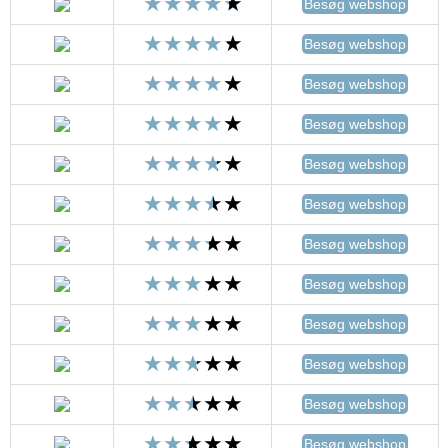
Besøg webshop
Besøg webshop
Besøg webshop
Besøg webshop
Besøg webshop
Besøg webshop
Besøg webshop
Besøg webshop
Besøg webshop
Besøg webshop
Besøg webshop
Besøg webshop