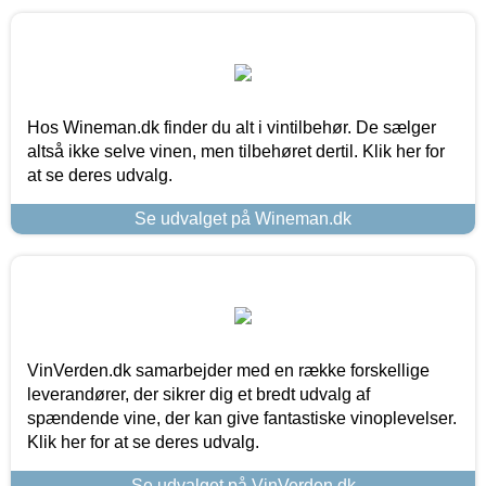
Hos Wineman.dk finder du alt i vintilbehør. De sælger
altså ikke selve vinen, men tilbehøret dertil. Klik her for
at se deres udvalg.
Se udvalget på Wineman.dk
VinVerden.dk samarbejder med en række forskellige
leverandører, der sikrer dig et bredt udvalg af
spændende vine, der kan give fantastiske vinoplevelser.
Klik her for at se deres udvalg.
Se udvalget på VinVerden.dk