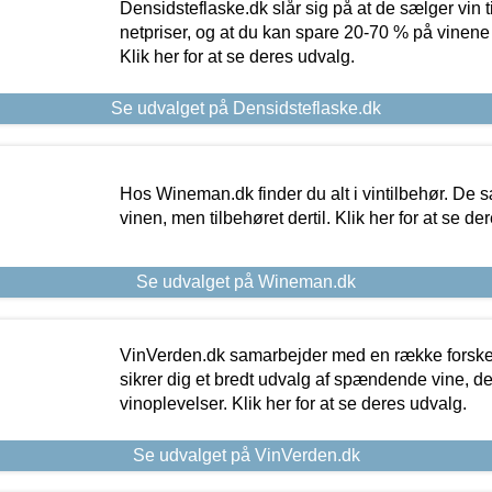
Densidsteflaske.dk slår sig på at de sælger vin
netpriser, og at du kan spare 20-70 % på vinene
Klik her for at se deres udvalg.
Se udvalget på Densidsteflaske.dk
Hos Wineman.dk finder du alt i vintilbehør. De s
vinen, men tilbehøret dertil. Klik her for at se de
Se udvalget på Wineman.dk
VinVerden.dk samarbejder med en række forskel
sikrer dig et bredt udvalg af spændende vine, de
vinoplevelser. Klik her for at se deres udvalg.
Se udvalget på VinVerden.dk