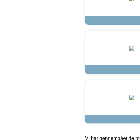
Vi har gennemgået de mes