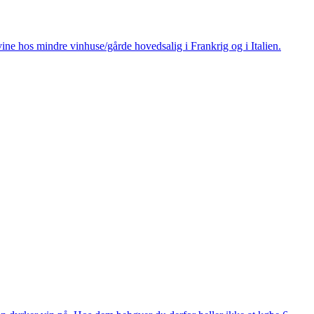
ine hos mindre vinhuse/gårde hovedsalig i Frankrig og i Italien.