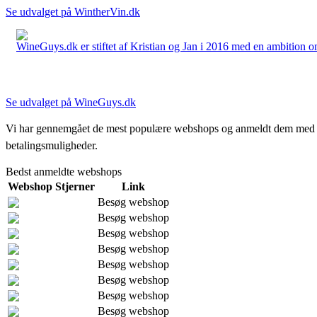
Se udvalget på WintherVin.dk
WineGuys.dk er stiftet af Kristian og Jan i 2016 med en ambition om a
Se udvalget på WineGuys.dk
Vi har gennemgået de mest populære webshops og anmeldt dem med stjern
betalingsmuligheder.
Bedst anmeldte webshops
Webshop
Stjerner
Link
Besøg webshop
Besøg webshop
Besøg webshop
Besøg webshop
Besøg webshop
Besøg webshop
Besøg webshop
Besøg webshop