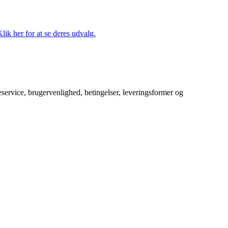
lik her for at se deres udvalg.
service, brugervenlighed, betingelser, leveringsformer og