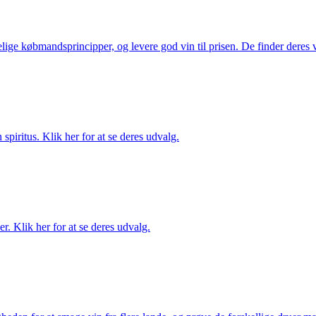
ige købmandsprincipper, og levere god vin til prisen. De finder deres v
spiritus. Klik her for at se deres udvalg.
. Klik her for at se deres udvalg.