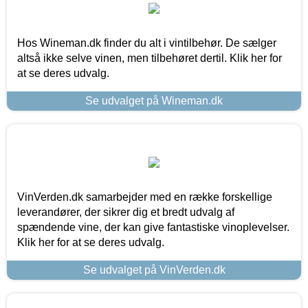
Hos Wineman.dk finder du alt i vintilbehør. De sælger
altså ikke selve vinen, men tilbehøret dertil. Klik her for
at se deres udvalg.
Se udvalget på Wineman.dk
VinVerden.dk samarbejder med en række forskellige
leverandører, der sikrer dig et bredt udvalg af
spændende vine, der kan give fantastiske vinoplevelser.
Klik her for at se deres udvalg.
Se udvalget på VinVerden.dk