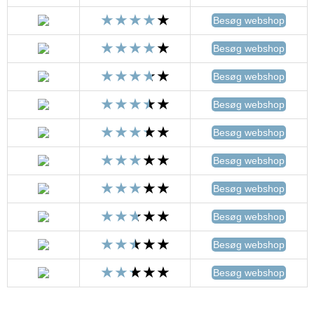
Besøg webshop
Besøg webshop
Besøg webshop
Besøg webshop
Besøg webshop
Besøg webshop
Besøg webshop
Besøg webshop
Besøg webshop
Besøg webshop