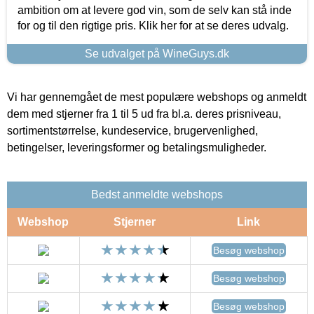
ambition om at levere god vin, som de selv kan stå inde
for og til den rigtige pris. Klik her for at se deres udvalg.
Se udvalget på WineGuys.dk
Vi har gennemgået de mest populære webshops og anmeldt
dem med stjerner fra 1 til 5 ud fra bl.a. deres prisniveau,
sortimentstørrelse, kundeservice, brugervenlighed,
betingelser, leveringsformer og betalingsmuligheder.
Bedst anmeldte webshops
Webshop
Stjerner
Link
Besøg webshop
Besøg webshop
Besøg webshop