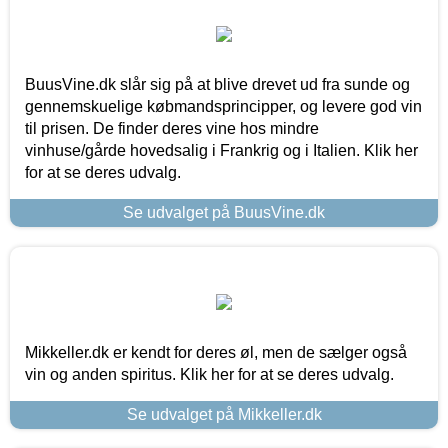
BuusVine.dk slår sig på at blive drevet ud fra sunde og
gennemskuelige købmandsprincipper, og levere god vin
til prisen. De finder deres vine hos mindre
vinhuse/gårde hovedsalig i Frankrig og i Italien. Klik her
for at se deres udvalg.
Se udvalget på BuusVine.dk
Mikkeller.dk er kendt for deres øl, men de sælger også
vin og anden spiritus. Klik her for at se deres udvalg.
Se udvalget på Mikkeller.dk