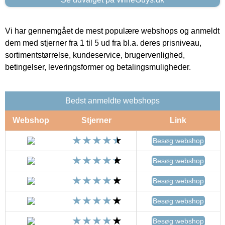
Vi har gennemgået de mest populære webshops og anmeldt
dem med stjerner fra 1 til 5 ud fra bl.a. deres prisniveau,
sortimentstørrelse, kundeservice, brugervenlighed,
betingelser, leveringsformer og betalingsmuligheder.
Bedst anmeldte webshops
Webshop
Stjerner
Link
Besøg webshop
Besøg webshop
Besøg webshop
Besøg webshop
Besøg webshop