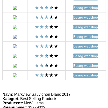
Besøg webshop
Besøg webshop
Besøg webshop
Besøg webshop
Besøg webshop
Besøg webshop
Besøg webshop
Besøg webshop
Navn:
Markview Sauvignon Blanc 2017
Kategori:
Best Selling Products
Producent:
McWilliams
Varenummer:
33729022