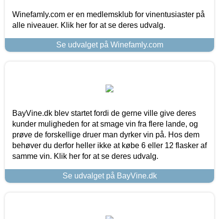
Winefamly.com er en medlemsklub for vinentusiaster på
alle niveauer. Klik her for at se deres udvalg.
Se udvalget på Winefamly.com
BayVine.dk blev startet fordi de gerne ville give deres
kunder muligheden for at smage vin fra flere lande, og
prøve de forskellige druer man dyrker vin på. Hos dem
behøver du derfor heller ikke at købe 6 eller 12 flasker af
samme vin. Klik her for at se deres udvalg.
Se udvalget på BayVine.dk