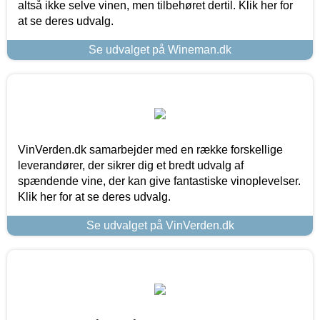
altså ikke selve vinen, men tilbehøret dertil. Klik her for
at se deres udvalg.
Se udvalget på Wineman.dk
VinVerden.dk samarbejder med en række forskellige
leverandører, der sikrer dig et bredt udvalg af
spændende vine, der kan give fantastiske vinoplevelser.
Klik her for at se deres udvalg.
Se udvalget på VinVerden.dk