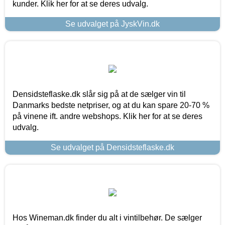
kunder. Klik her for at se deres udvalg.
Se udvalget på JyskVin.dk
Densidsteflaske.dk slår sig på at de sælger vin til
Danmarks bedste netpriser, og at du kan spare 20-70 %
på vinene ift. andre webshops. Klik her for at se deres
udvalg.
Se udvalget på Densidsteflaske.dk
Hos Wineman.dk finder du alt i vintilbehør. De sælger