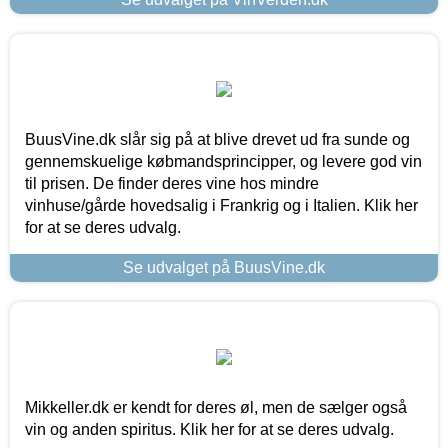
BuusVine.dk slår sig på at blive drevet ud fra sunde og
gennemskuelige købmandsprincipper, og levere god vin
til prisen. De finder deres vine hos mindre
vinhuse/gårde hovedsalig i Frankrig og i Italien. Klik her
for at se deres udvalg.
Se udvalget på BuusVine.dk
Mikkeller.dk er kendt for deres øl, men de sælger også
vin og anden spiritus. Klik her for at se deres udvalg.