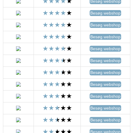
Besøg webshop
Besøg webshop
Besøg webshop
Besøg webshop
Besøg webshop
Besøg webshop
Besøg webshop
Besøg webshop
Besøg webshop
Besøg webshop
Besøg webshop
Besøg webshop