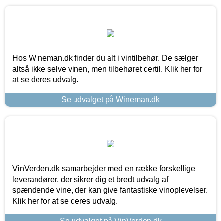
Hos Wineman.dk finder du alt i vintilbehør. De sælger
altså ikke selve vinen, men tilbehøret dertil. Klik her for
at se deres udvalg.
Se udvalget på Wineman.dk
VinVerden.dk samarbejder med en række forskellige
leverandører, der sikrer dig et bredt udvalg af
spændende vine, der kan give fantastiske vinoplevelser.
Klik her for at se deres udvalg.
Se udvalget på VinVerden.dk