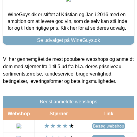
WineGuys.dk er stiftet af Kristian og Jan i 2016 med en
ambition om at levere god vin, som de selv kan stå inde
for og til den rigtige pris. Klik her for at se deres udvalg.
Se udvalget på WineGuys.dk
Vi har gennemgået de mest populære webshops og anmeldt
dem med stjerner fra 1 til 5 ud fra bl.a. deres prisniveau,
sortimentstørrelse, kundeservice, brugervenlighed,
betingelser, leveringsformer og betalingsmuligheder.
Bedst anmeldte webshops
Webshop
Stjerner
Link
Besøg webshop