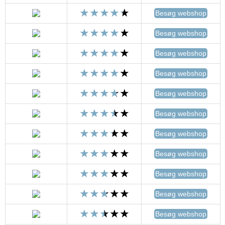
Besøg webshop
Besøg webshop
Besøg webshop
Besøg webshop
Besøg webshop
Besøg webshop
Besøg webshop
Besøg webshop
Besøg webshop
Besøg webshop
Besøg webshop