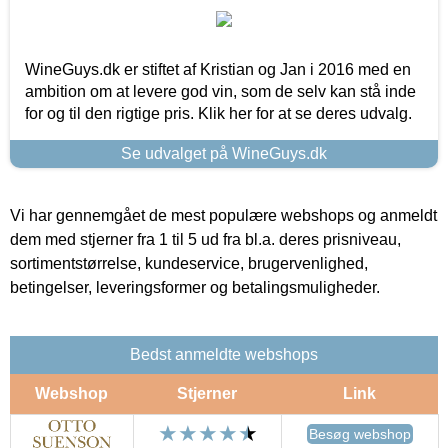
WineGuys.dk er stiftet af Kristian og Jan i 2016 med en
ambition om at levere god vin, som de selv kan stå inde
for og til den rigtige pris. Klik her for at se deres udvalg.
Se udvalget på WineGuys.dk
Vi har gennemgået de mest populære webshops og anmeldt
dem med stjerner fra 1 til 5 ud fra bl.a. deres prisniveau,
sortimentstørrelse, kundeservice, brugervenlighed,
betingelser, leveringsformer og betalingsmuligheder.
Bedst anmeldte webshops
Webshop
Stjerner
Link
Besøg webshop