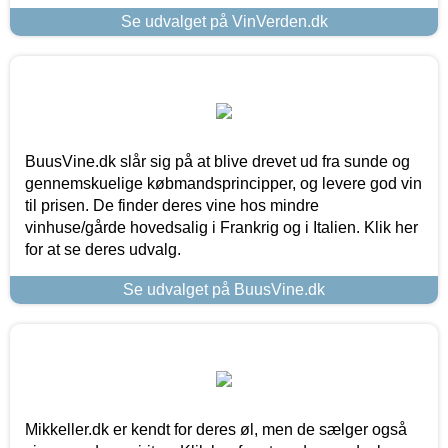
Se udvalget på VinVerden.dk
BuusVine.dk slår sig på at blive drevet ud fra sunde og
gennemskuelige købmandsprincipper, og levere god vin
til prisen. De finder deres vine hos mindre
vinhuse/gårde hovedsalig i Frankrig og i Italien. Klik her
for at se deres udvalg.
Se udvalget på BuusVine.dk
Mikkeller.dk er kendt for deres øl, men de sælger også