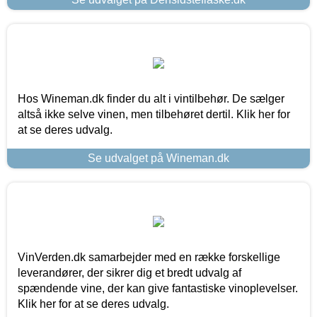
Hos Wineman.dk finder du alt i vintilbehør. De sælger
altså ikke selve vinen, men tilbehøret dertil. Klik her for
at se deres udvalg.
Se udvalget på Wineman.dk
VinVerden.dk samarbejder med en række forskellige
leverandører, der sikrer dig et bredt udvalg af
spændende vine, der kan give fantastiske vinoplevelser.
Klik her for at se deres udvalg.