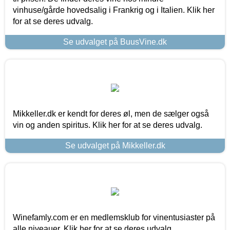
vinhuse/gårde hovedsalig i Frankrig og i Italien. Klik her
for at se deres udvalg.
Se udvalget på BuusVine.dk
Mikkeller.dk er kendt for deres øl, men de sælger også
vin og anden spiritus. Klik her for at se deres udvalg.
Se udvalget på Mikkeller.dk
Winefamly.com er en medlemsklub for vinentusiaster på
alle niveauer. Klik her for at se deres udvalg.