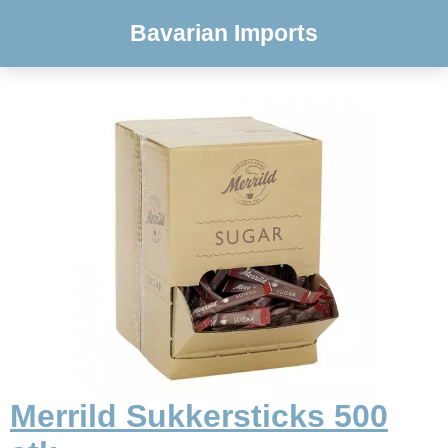
Bavarian Imports
Merrild Sukkersticks 500