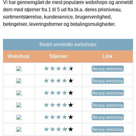
Vi har gennemgået de mest populære webshops og anmeldt
dem med stjerner fra 1 til 5 ud fra bl.a. deres prisniveau,
sortimentstørrelse, kundeservice, brugervenlighed,
betingelser, leveringsformer og betalingsmuligheder.
Bedst anmeldte webshops
Webshop
Stjerner
Link
Besøg webshop
Besøg webshop
Besøg webshop
Besøg webshop
Besøg webshop
Besøg webshop