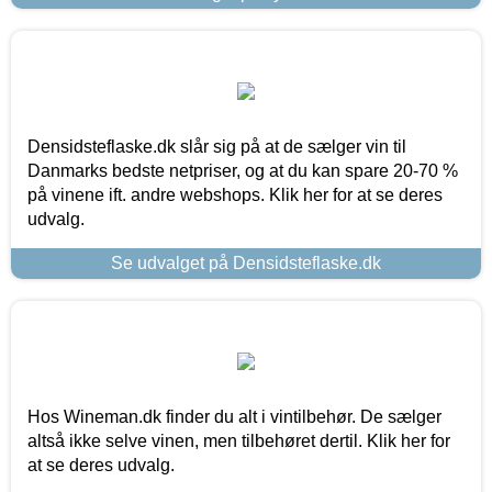
Densidsteflaske.dk slår sig på at de sælger vin til
Danmarks bedste netpriser, og at du kan spare 20-70 %
på vinene ift. andre webshops. Klik her for at se deres
udvalg.
Se udvalget på Densidsteflaske.dk
Hos Wineman.dk finder du alt i vintilbehør. De sælger
altså ikke selve vinen, men tilbehøret dertil. Klik her for
at se deres udvalg.