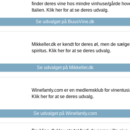
finder deres vine hos mindre vinhuse/gårde hove
Italien. Klik her for at se deres udvalg.
Se udvalget på BuusVine.dk
Mikkeller.dk er kendt for deres øl, men de sælg
spiritus. Klik her for at se deres udvalg.
Se udvalget på Mikkeller.dk
Winefamly.com er en medlemsklub for vinentusia
Klik her for at se deres udvalg.
Se udvalget på Winefamly.com