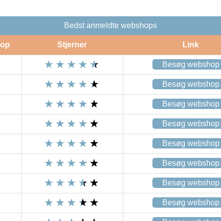
Bedst anmeldte webshops
op
Stjerner
Link
Besøg webshop
Besøg webshop
Besøg webshop
Besøg webshop
Besøg webshop
Besøg webshop
Besøg webshop
Besøg webshop