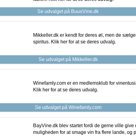
Se udvalget på BuusVine.dk
Mikkeller.dk er kendt for deres øl, men de sælg
spiritus. Klik her for at se deres udvalg.
Se udvalget på Mikkeller.dk
Winefamly.com er en medlemsklub for vinentusia
Klik her for at se deres udvalg.
Se udvalget på Winefamly.com
BayVine.dk blev startet fordi de gerne ville give
muligheden for at smage vin fra flere lande, og p