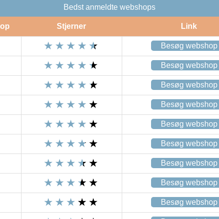
Bedst anmeldte webshops
op
Stjerner
Link
Besøg webshop
Besøg webshop
Besøg webshop
Besøg webshop
Besøg webshop
Besøg webshop
Besøg webshop
Besøg webshop
Besøg webshop