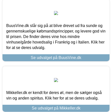
BuusVine.dk slår sig på at blive drevet ud fra sunde og
gennemskuelige købmandsprincipper, og levere god vin
til prisen. De finder deres vine hos mindre
vinhuse/gårde hovedsalig i Frankrig og i Italien. Klik her
for at se deres udvalg.
Se udvalget på BuusVine.dk
Mikkeller.dk er kendt for deres øl, men de sælger også
vin og anden spiritus. Klik her for at se deres udvalg.
Se udvalget på Mikkeller.dk