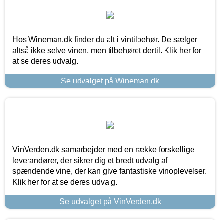
Hos Wineman.dk finder du alt i vintilbehør. De sælger
altså ikke selve vinen, men tilbehøret dertil. Klik her for
at se deres udvalg.
Se udvalget på Wineman.dk
VinVerden.dk samarbejder med en række forskellige
leverandører, der sikrer dig et bredt udvalg af
spændende vine, der kan give fantastiske vinoplevelser.
Klik her for at se deres udvalg.
Se udvalget på VinVerden.dk