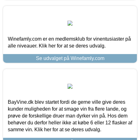
Winefamly.com er en medlemsklub for vinentusiaster på
alle niveauer. Klik her for at se deres udvalg.
Se udvalget på Winefamly.com
BayVine.dk blev startet fordi de gerne ville give deres
kunder muligheden for at smage vin fra flere lande, og
prøve de forskellige druer man dyrker vin på. Hos dem
behøver du derfor heller ikke at købe 6 eller 12 flasker af
samme vin. Klik her for at se deres udvalg.