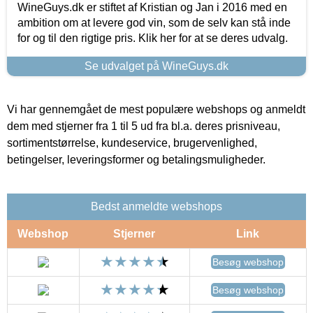
WineGuys.dk er stiftet af Kristian og Jan i 2016 med en
ambition om at levere god vin, som de selv kan stå inde
for og til den rigtige pris. Klik her for at se deres udvalg.
Se udvalget på WineGuys.dk
Vi har gennemgået de mest populære webshops og anmeldt
dem med stjerner fra 1 til 5 ud fra bl.a. deres prisniveau,
sortimentstørrelse, kundeservice, brugervenlighed,
betingelser, leveringsformer og betalingsmuligheder.
Bedst anmeldte webshops
Webshop
Stjerner
Link
Besøg webshop
Besøg webshop