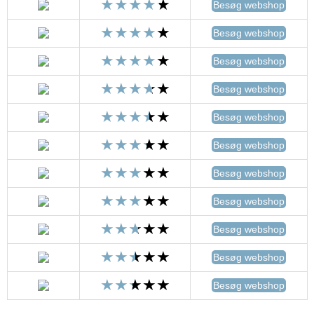
Besøg webshop
Besøg webshop
Besøg webshop
Besøg webshop
Besøg webshop
Besøg webshop
Besøg webshop
Besøg webshop
Besøg webshop
Besøg webshop
Besøg webshop