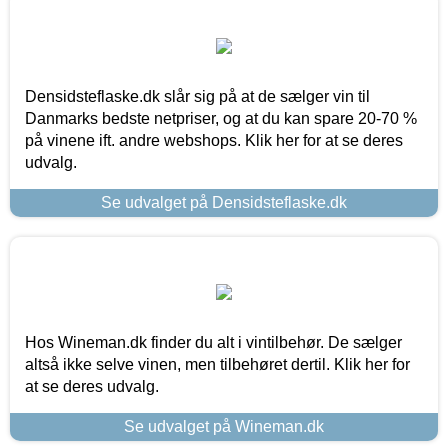
Densidsteflaske.dk slår sig på at de sælger vin til
Danmarks bedste netpriser, og at du kan spare 20-70 %
på vinene ift. andre webshops. Klik her for at se deres
udvalg.
Se udvalget på Densidsteflaske.dk
Hos Wineman.dk finder du alt i vintilbehør. De sælger
altså ikke selve vinen, men tilbehøret dertil. Klik her for
at se deres udvalg.
Se udvalget på Wineman.dk