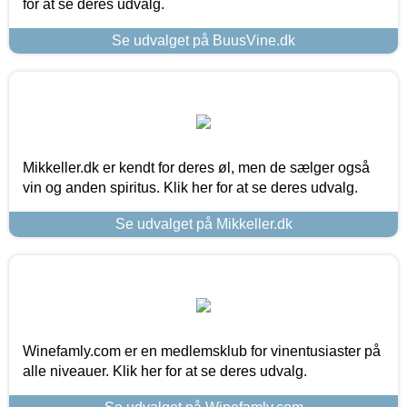
for at se deres udvalg.
Se udvalget på BuusVine.dk
Mikkeller.dk er kendt for deres øl, men de sælger også
vin og anden spiritus. Klik her for at se deres udvalg.
Se udvalget på Mikkeller.dk
Winefamly.com er en medlemsklub for vinentusiaster på
alle niveauer. Klik her for at se deres udvalg.