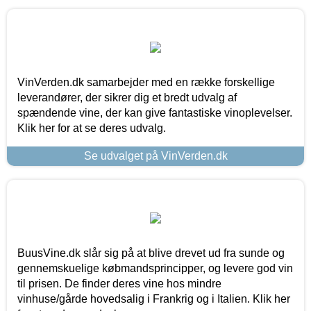
VinVerden.dk samarbejder med en række forskellige
leverandører, der sikrer dig et bredt udvalg af
spændende vine, der kan give fantastiske vinoplevelser.
Klik her for at se deres udvalg.
Se udvalget på VinVerden.dk
BuusVine.dk slår sig på at blive drevet ud fra sunde og
gennemskuelige købmandsprincipper, og levere god vin
til prisen. De finder deres vine hos mindre
vinhuse/gårde hovedsalig i Frankrig og i Italien. Klik her